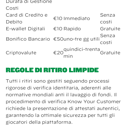
Durata di Gestione
Costi
Card di Credito e
Senza
€10
Immediato
Debito
costi
E-wallet Digitali
€10
Rapido
Gratuite
Senza
Bonifico Bancario
€50
uno-tre gg utili
costi
quindici-trenta
Criptovalute
€20
Gratuite
min
REGOLE DI RITIRO LIMPIDE
Tutti i ritiri sono gestiti seguendo processi
rigorose di verifica identitaria, aderenti alle
normative mondiali anti il lavaggio di fondi. Il
procedimento di verifica Know Your Customer
richiede la presentazione di attestati autentici,
garantendo la ottimale sicurezza per tutti gli
giocatori della piattaforma.