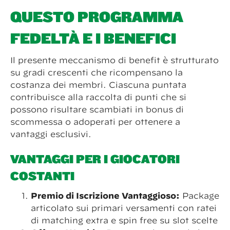
QUESTO PROGRAMMA
FEDELTÀ E I BENEFICI
Il presente meccanismo di benefit è strutturato
su gradi crescenti che ricompensano la
costanza dei membri. Ciascuna puntata
contribuisce alla raccolta di punti che si
possono risultare scambiati in bonus di
scommessa o adoperati per ottenere a
vantaggi esclusivi.
VANTAGGI PER I GIOCATORI
COSTANTI
Premio di Iscrizione Vantaggioso:
Package
articolato sui primari versamenti con ratei
di matching extra e spin free su slot scelte