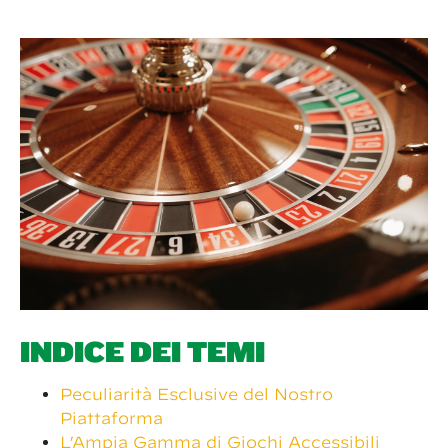
INDICE DEI TEMI
Peculiarità Esclusive del Nostro
Piattaforma
L’Ampia Gamma di Giochi Accessibili