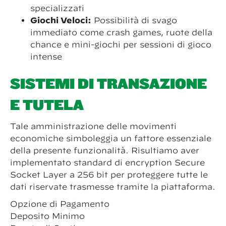
specializzati
Giochi Veloci:
Possibilità di svago
immediato come crash games, ruote della
chance e mini-giochi per sessioni di gioco
intense
SISTEMI DI TRANSAZIONE
E TUTELA
Tale amministrazione delle movimenti
economiche simboleggia un fattore essenziale
della presente funzionalità. Risultiamo aver
implementato standard di encryption Secure
Socket Layer a 256 bit per proteggere tutte le
dati riservate trasmesse tramite la piattaforma.
Opzione di Pagamento
Deposito Minimo