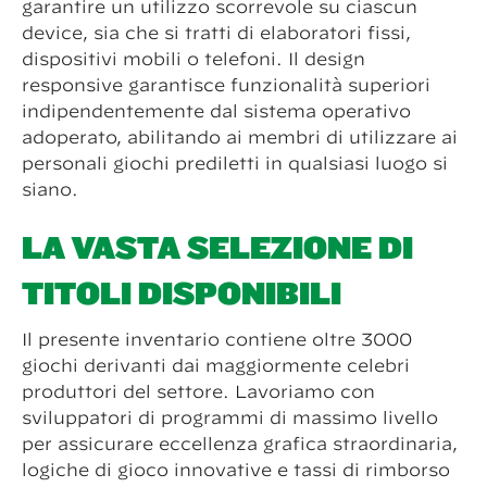
garantire un utilizzo scorrevole su ciascun
device, sia che si tratti di elaboratori fissi,
dispositivi mobili o telefoni. Il design
responsive garantisce funzionalità superiori
indipendentemente dal sistema operativo
adoperato, abilitando ai membri di utilizzare ai
personali giochi prediletti in qualsiasi luogo si
siano.
LA VASTA SELEZIONE DI
TITOLI DISPONIBILI
Il presente inventario contiene oltre 3000
giochi derivanti dai maggiormente celebri
produttori del settore. Lavoriamo con
sviluppatori di programmi di massimo livello
per assicurare eccellenza grafica straordinaria,
logiche di gioco innovative e tassi di rimborso