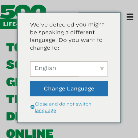
We've detected you might
be speaking a different
language. Do you want to
TOM CASINO: UNA
change to:
SOLUZIONE DI
English
GIOCO CHE
Change Language
TRASFORMA IL
Close and do not switch
language
DIVERTIMENTO
ONLINE