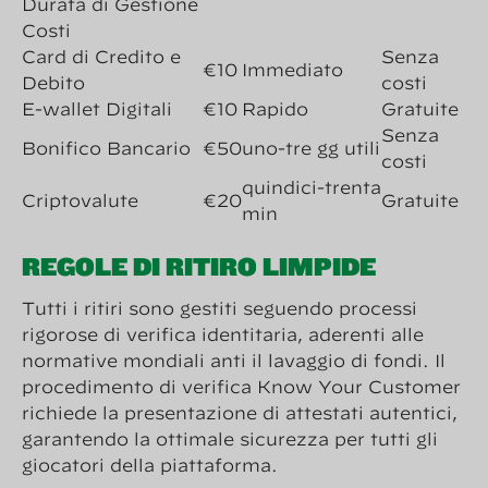
Durata di Gestione
Costi
Card di Credito e
Senza
€10
Immediato
Debito
costi
E-wallet Digitali
€10
Rapido
Gratuite
Senza
Bonifico Bancario
€50
uno-tre gg utili
costi
quindici-trenta
Criptovalute
€20
Gratuite
min
REGOLE DI RITIRO LIMPIDE
Tutti i ritiri sono gestiti seguendo processi
rigorose di verifica identitaria, aderenti alle
normative mondiali anti il lavaggio di fondi. Il
procedimento di verifica Know Your Customer
richiede la presentazione di attestati autentici,
garantendo la ottimale sicurezza per tutti gli
giocatori della piattaforma.