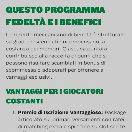
QUESTO PROGRAMMA
FEDELTÀ E I BENEFICI
Il presente meccanismo di benefit è strutturato
su gradi crescenti che ricompensano la
costanza dei membri. Ciascuna puntata
contribuisce alla raccolta di punti che si
possono risultare scambiati in bonus di
scommessa o adoperati per ottenere a
vantaggi esclusivi.
VANTAGGI PER I GIOCATORI
COSTANTI
Premio di Iscrizione Vantaggioso:
Package
articolato sui primari versamenti con ratei
di matching extra e spin free su slot scelte