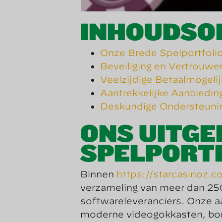
INHOUDSO
Onze Brede Spelportfoli
Beveiliging en Vertrouwe
Veelzijdige Betaalmogeli
Aantrekkelijke Aanbied
Deskundige Ondersteuni
ONS UITGE
SPELPORT
Binnen
https://starcasinoz.c
verzameling van meer dan 25
softwareleveranciers. Onze 
moderne videogokkasten, bord