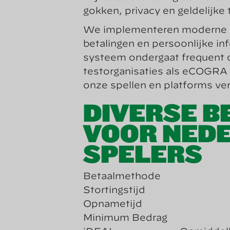
gokken, privacy en geldelijke 
We implementeren moderne S
betalingen en persoonlijke i
systeem ondergaat frequent on
testorganisaties als eCOGRA e
onze spellen en platforms ver
DIVERSE B
VOOR NED
SPELERS
Betaalmethode
Stortingstijd
Opnametijd
Minimum Bedrag