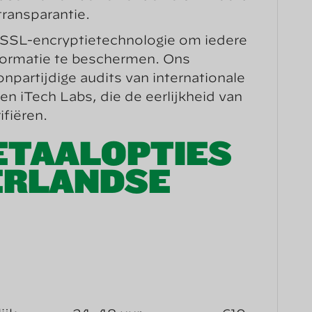
transparantie.
SL-encryptietechnologie om iedere
nformatie te beschermen. Ons
partijdige audits van internationale
n iTech Labs, die de eerlijkheid van
ifiëren.
ETAALOPTIES
ERLANDSE