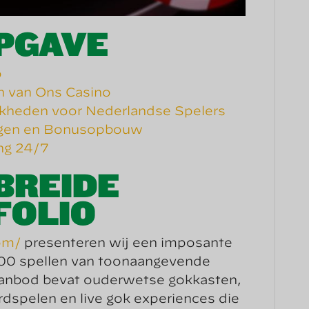
PGAVE
o
n van Ons Casino
jkheden voor Nederlandse Spelers
ingen en Bonusopbouw
ng 24/7
BREIDE
FOLIO
om/
presenteren wij een imposante
00 spellen van toonaangevende
aanbod bevat ouderwetse gokkasten,
spelen en live gok experiences die