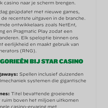
iek casino naar je scherm brengen.
e dag geüpdatet met nieuwe games,
ar de recentste uitgaven in de branche.
de ontwikkelaars zoals NetEnt,
ng en Pragmatic Play zodat een
anderen. Elk speloptie binnen ons
t eerlijkheid en maakt gebruik van
erators (RNG).
GORIEËN BIJ STAR CASINO
gaways:
Spellen inclusief duizenden
elmechaniek systemen die gigantische
mes:
Titel bevattende groeiende
t ruim boven het miljoen uitkomen
nele casino-ervaring met