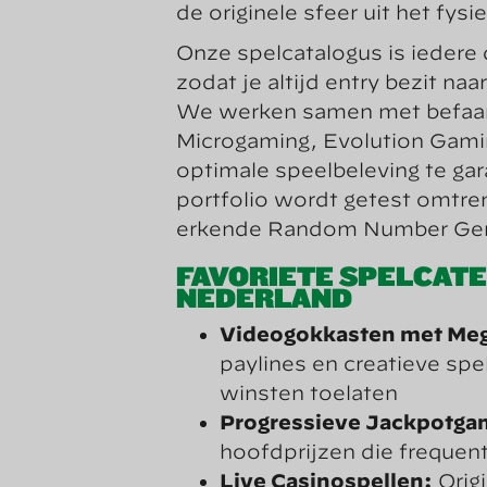
de originele sfeer uit het fys
Onze spelcatalogus is ieder
zodat je altijd entry bezit na
We werken samen met befaam
Microgaming, Evolution Gami
optimale speelbeleving te gar
portfolio wordt getest omtren
erkende Random Number Gen
FAVORIETE SPELCATE
NEDERLAND
Videogokkasten met Me
paylines en creatieve sp
winsten toelaten
Progressieve Jackpotga
hoofdprijzen die frequen
Live Casinospellen:
Origi