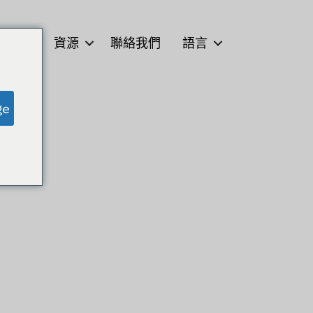
研讀
資源
聯絡我們
語言
ge