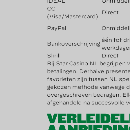
iDEAL
Onmiddell
CC
Direct
(Visa/Mastercard)
PayPal
Onmiddell
één tot dr
Bankoverschrijving
werkdage
Skrill
Direct
Bij Star Casino NL begrijpen w
betalingen. Derhalve presente
favorieten zijn tussen NL spe
gekozen methode vanwege de 
overgeschreven bedragen. El
afgehandeld na succesvolle ve
VERLEIDEL
AANBIEDIN