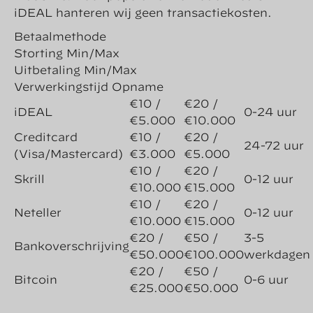
iDEAL hanteren wij geen transactiekosten.
Betaalmethode
Storting Min/Max
Uitbetaling Min/Max
Verwerkingstijd Opname
€10 /
€20 /
iDEAL
0-24 uur
€5.000
€10.000
Creditcard
€10 /
€20 /
24-72 uur
(Visa/Mastercard)
€3.000
€5.000
€10 /
€20 /
Skrill
0-12 uur
€10.000
€15.000
€10 /
€20 /
Neteller
0-12 uur
€10.000
€15.000
€20 /
€50 /
3-5
Bankoverschrijving
€50.000
€100.000
werkdagen
€20 /
€50 /
Bitcoin
0-6 uur
€25.000
€50.000