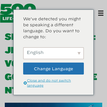
We've detected you might
be speaking a different
language. Do you want to
SPINSTAR CASINO:
change to:
JE ULTIEME GIDS
English
VOOR VIRTUELE
Change Language
GOKENTERTAINME
Close and do not switch
language
NT