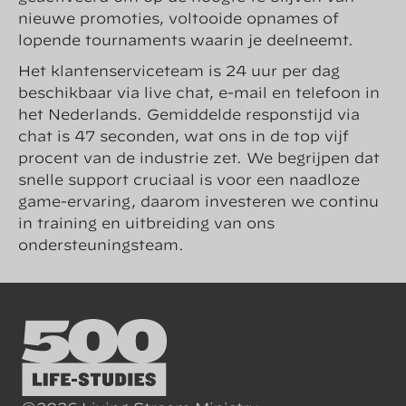
nieuwe promoties, voltooide opnames of
lopende tournaments waarin je deelneemt.
Het klantenserviceteam is 24 uur per dag
beschikbaar via live chat, e-mail en telefoon in
het Nederlands. Gemiddelde responstijd via
chat is 47 seconden, wat ons in de top vijf
procent van de industrie zet. We begrijpen dat
snelle support cruciaal is voor een naadloze
game-ervaring, daarom investeren we continu
in training en uitbreiding van ons
ondersteuningsteam.