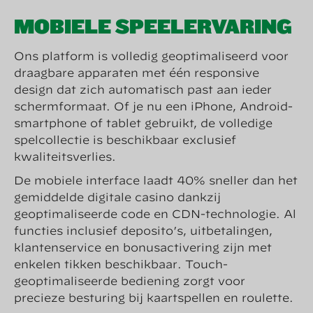
MOBIELE SPEELERVARING
Ons platform is volledig geoptimaliseerd voor
draagbare apparaten met één responsive
design dat zich automatisch past aan ieder
schermformaat. Of je nu een iPhone, Android-
smartphone of tablet gebruikt, de volledige
spelcollectie is beschikbaar exclusief
kwaliteitsverlies.
De mobiele interface laadt 40% sneller dan het
gemiddelde digitale casino dankzij
geoptimaliseerde code en CDN-technologie. Al
functies inclusief deposito’s, uitbetalingen,
klantenservice en bonusactivering zijn met
enkelen tikken beschikbaar. Touch-
geoptimaliseerde bediening zorgt voor
precieze besturing bij kaartspellen en roulette.