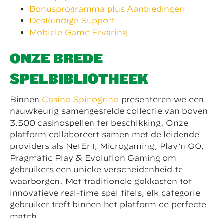
Bonusprogramma plus Aanbiedingen
Deskundige Support
Mobiele Game Ervaring
ONZE BREDE
SPELBIBLIOTHEEK
Binnen
Casino Spinogrino
presenteren we een
nauwkeurig samengestelde collectie van boven
3.500 casinospellen ter beschikking. Onze
platform collaboreert samen met de leidende
providers als NetEnt, Microgaming, Play’n GO,
Pragmatic Play & Evolution Gaming om
gebruikers een unieke verscheidenheid te
waarborgen. Met traditionele gokkasten tot
innovatieve real-time spel titels, elk categorie
gebruiker treft binnen het platform de perfecte
match.