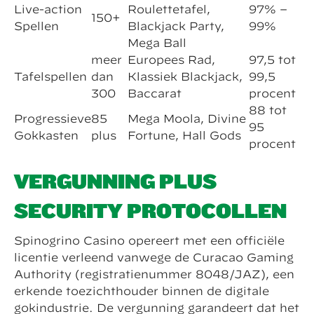
Live-action
Roulettetafel,
97% –
150+
Spellen
Blackjack Party,
99%
Mega Ball
meer
Europees Rad,
97,5 tot
Tafelspellen
dan
Klassiek Blackjack,
99,5
300
Baccarat
procent
88 tot
Progressieve
85
Mega Moola, Divine
95
Gokkasten
plus
Fortune, Hall Gods
procent
VERGUNNING PLUS
SECURITY PROTOCOLLEN
Spinogrino Casino opereert met een officiële
licentie verleend vanwege de Curacao Gaming
Authority (registratienummer 8048/JAZ), een
erkende toezichthouder binnen de digitale
gokindustrie. De vergunning garandeert dat het