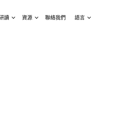
研讀
資源
聯絡我們
語言