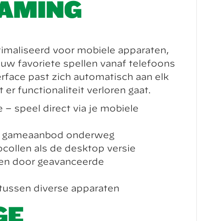
GAMING
timaliseerd voor mobiele apparaten,
uw favoriete spellen vanaf telefoons
erface past zich automatisch aan elk
er functionaliteit verloren gaat.
– speel direct via je mobiele
ge gameaanbod onderweg
ocollen als de desktop versie
en door geavanceerde
tussen diverse apparaten
GE