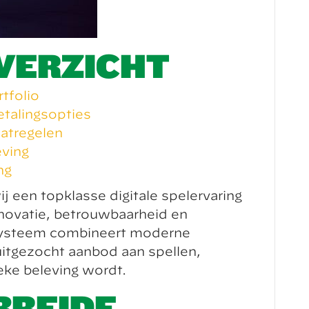
VERZICHT
tfolio
talingsopties
aatregelen
ving
ng
j een topklasse digitale spelervaring
nnovatie, betrouwbaarheid en
 systeem combineert moderne
uitgezocht aanbod aan spellen,
eke beleving wordt.
BREIDE