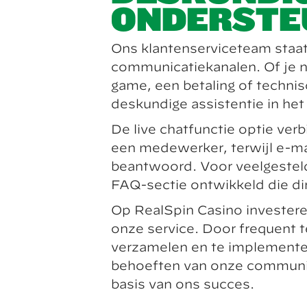
ONDERSTE
Ons klantenserviceteam staat 
communicatiekanalen. Of je n
game, een betaling of technis
deskundige assistentie in he
De live chatfunctie optie ve
een medewerker, terwijl e-ma
beantwoord. Voor veelgesteld
FAQ-sectie ontwikkeld die dir
Op RealSpin Casino investeren
onze service. Door frequent t
verzamelen en te implementer
behoeften van onze communi
basis van ons succes.