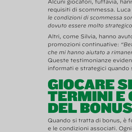
Alcuni giocatori, tuttavia, han
requisiti di scommessa. Luca
le condizioni di scommessa son
dovuto essere molto strategico
Altri, come Silvia, hanno avut
promozioni continuative:
“Be
che mi hanno aiutato a rimaner
Queste testimonianze evidenz
informati e strategici quando s
GIOCARE SI
TERMINI E
DEL BONU
Quando si tratta di bonus, è
e le condizioni associati. Og