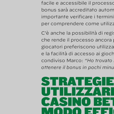
facile e accessibile il process
bonus sarà accreditato autom
importante verificare i termin
per comprendere come utilizza
C’è anche la possibilità di regis
che rende il processo ancora 
giocatori preferiscono utilizzar
e la facilità di accesso ai gio
condiviso Marco:
“Ho trovato 
ottenere il bonus in pochi minu
STRATEGIE
UTILIZZAR
CASINO BE
MODO EFF