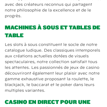
avec des créateurs reconnus qui partagent
notre philosophie de la excellence et de le
progrès.
MACHINES À SOUS ET TABLES DE
TABLE
Les slots à sous constituent le socle de notre
catalogue ludique. Des classiques intemporels
aux créations actuelles dotées de visuels
spectaculaires, notre collection satisfait tous
les attentes. Les passionnés de jeux de casino
découvriront également leur plaisir avec notre
gamme exhaustive proposant la roulette, le
blackjack, le baccarat et le poker dans leurs
multiples variantes.
CASINO EN DIRECT POUR UNE