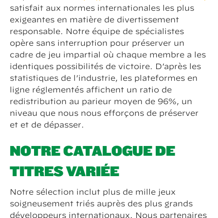
satisfait aux normes internationales les plus
exigeantes en matière de divertissement
responsable. Notre équipe de spécialistes
opère sans interruption pour préserver un
cadre de jeu impartial où chaque membre a les
identiques possibilités de victoire. D’après les
statistiques de l’industrie, les plateformes en
ligne réglementés affichent un ratio de
redistribution au parieur moyen de 96%, un
niveau que nous nous efforçons de préserver
et et de dépasser.
NOTRE CATALOGUE DE
TITRES VARIÉE
Notre sélection inclut plus de mille jeux
soigneusement triés auprès des plus grands
développeurs internationaux. Nous partenaires