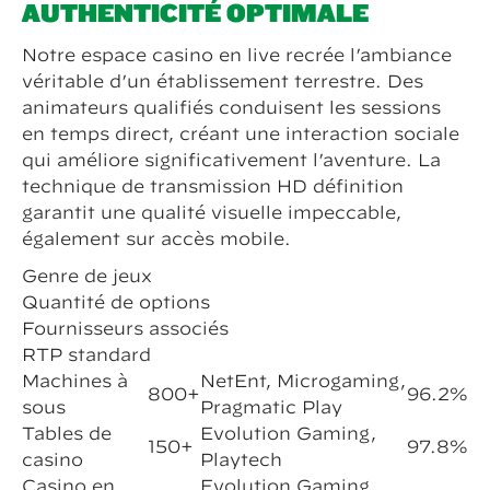
AUTHENTICITÉ OPTIMALE
Notre espace casino en live recrée l’ambiance
véritable d’un établissement terrestre. Des
animateurs qualifiés conduisent les sessions
en temps direct, créant une interaction sociale
qui améliore significativement l’aventure. La
technique de transmission HD définition
garantit une qualité visuelle impeccable,
également sur accès mobile.
Genre de jeux
Quantité de options
Fournisseurs associés
RTP standard
Machines à
NetEnt, Microgaming,
800+
96.2%
sous
Pragmatic Play
Tables de
Evolution Gaming,
150+
97.8%
casino
Playtech
Casino en
Evolution Gaming,