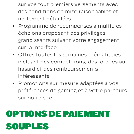
sur vos tout premiers versements avec
des conditions de mise raisonnables et
nettement détaillées
Programme de récompenses à multiples
échelons proposant des privilèges
grandissants suivant votre engagement
sur la interface
Offres toutes les semaines thématiques
incluant des compétitions, des loteries au
hasard et des remboursements
intéressants
Promotions sur mesure adaptées à vos
préférences de gaming et à votre parcours
sur notre site
OPTIONS DE PAIEMENT
SOUPLES