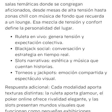
salas temáticas donde se congregan
aficionados, desde mesas de alta tensión hasta
zonas chill con música de fondo que recuerda
a un lounge. Esa mezcla de tensión y confort
define la personalidad del lugar.
Ruleta en vivo: genera tensión y
expectación colectiva.
Blackjack social: conversación y
estrategia en tiempo real.
Slots narrativas: estética y música que
cuentan historias.
Torneos y jackpots: emoción compartida y
espectáculo visual.
Respuesta adicional: Cada modalidad aporta
texturas distintas: la ruleta aporta glamour, el
poker online ofrece rivalidad elegante, y las
slots presentan mundos visuales que
funcionan como pequeñas exhibiciones