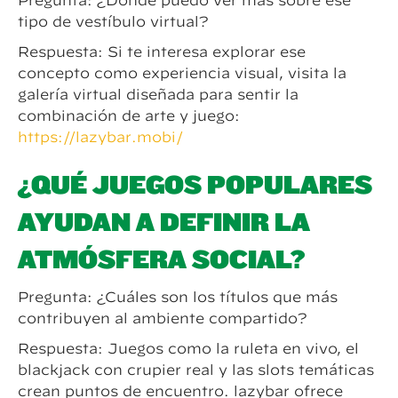
tipo de vestíbulo virtual?
Respuesta: Si te interesa explorar ese
concepto como experiencia visual, visita la
galería virtual diseñada para sentir la
combinación de arte y juego:
https://lazybar.mobi/
¿QUÉ JUEGOS POPULARES
AYUDAN A DEFINIR LA
ATMÓSFERA SOCIAL?
Pregunta: ¿Cuáles son los títulos que más
contribuyen al ambiente compartido?
Respuesta: Juegos como la ruleta en vivo, el
blackjack con crupier real y las slots temáticas
crean puntos de encuentro. lazybar ofrece