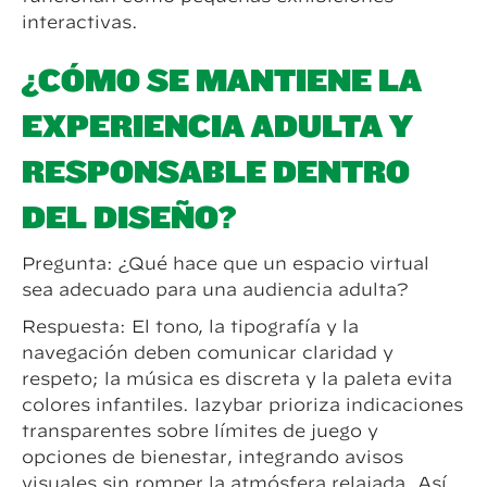
interactivas.
¿CÓMO SE MANTIENE LA
EXPERIENCIA ADULTA Y
RESPONSABLE DENTRO
DEL DISEÑO?
Pregunta: ¿Qué hace que un espacio virtual
sea adecuado para una audiencia adulta?
Respuesta: El tono, la tipografía y la
navegación deben comunicar claridad y
respeto; la música es discreta y la paleta evita
colores infantiles. lazybar prioriza indicaciones
transparentes sobre límites de juego y
opciones de bienestar, integrando avisos
visuales sin romper la atmósfera relajada. Así