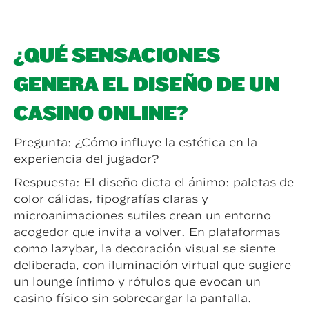
¿QUÉ SENSACIONES
GENERA EL DISEÑO DE UN
CASINO ONLINE?
Pregunta: ¿Cómo influye la estética en la
experiencia del jugador?
Respuesta: El diseño dicta el ánimo: paletas de
color cálidas, tipografías claras y
microanimaciones sutiles crean un entorno
acogedor que invita a volver. En plataformas
como lazybar, la decoración visual se siente
deliberada, con iluminación virtual que sugiere
un lounge íntimo y rótulos que evocan un
casino físico sin sobrecargar la pantalla.