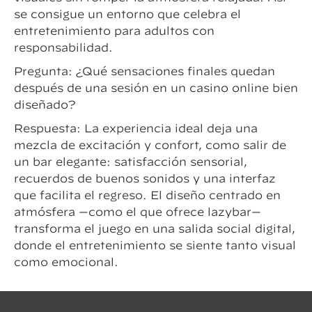
se consigue un entorno que celebra el
entretenimiento para adultos con
responsabilidad.
Pregunta: ¿Qué sensaciones finales quedan
después de una sesión en un casino online bien
diseñado?
Respuesta: La experiencia ideal deja una
mezcla de excitación y confort, como salir de
un bar elegante: satisfacción sensorial,
recuerdos de buenos sonidos y una interfaz
que facilita el regreso. El diseño centrado en
atmósfera —como el que ofrece lazybar—
transforma el juego en una salida social digital,
donde el entretenimiento se siente tanto visual
como emocional.