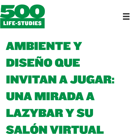
AMBIENTE Y
DISEÑO QUE
INVITAN A JUGAR:
UNA MIRADA A
LAZYBAR Y SU
SALÓN VIRTUAL