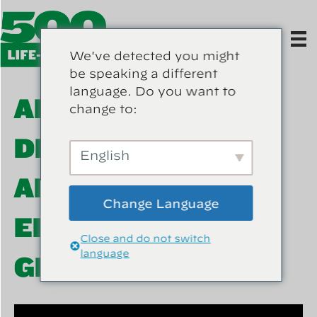
We've detected you might
be speaking a different
language. Do you want to
ALFUS CASINO –
change to:
DEIN TOP-
English
ANBIETER FÜR
Change Language
ERSTKLASSIGES
Close and do not switch
language
GLÜCKSSPIEL