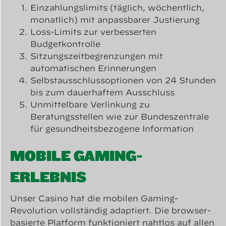
Einzahlungslimits (täglich, wöchentlich,
monatlich) mit anpassbarer Justierung
Loss-Limits zur verbesserten
Budgetkontrolle
Sitzungszeitbegrenzungen mit
automatischen Erinnerungen
Selbstausschlussoptionen von 24 Stunden
bis zum dauerhaftem Ausschluss
Unmittelbare Verlinkung zu
Beratungsstellen wie zur Bundeszentrale
für gesundheitsbezogene Information
MOBILE GAMING-
ERLEBNIS
Unser Casino hat die mobilen Gaming-
Revolution vollständig adaptiert. Die browser-
basierte Platform funktioniert nahtlos auf allen