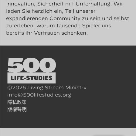
Innovation, Sicherheit mit Unterhaltung. Wir
laden Sie herzlich ein, Teil unserer
expandierenden Community zu sein und selbst
zu erleben, warum tausende Spieler uns
bereits ihr Vertrauen schenken.
©2026 Living Stream Ministry
info@500lifestudies.org
隱私政策
版權聲明