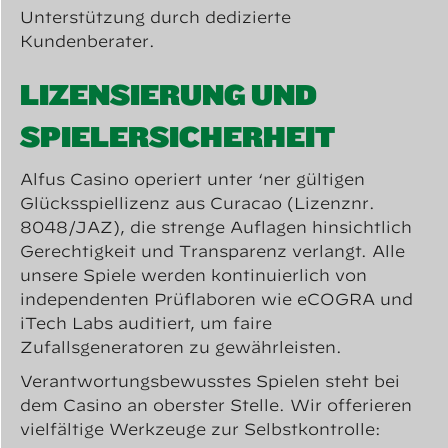
Unterstützung durch dedizierte
Kundenberater.
LIZENSIERUNG UND
SPIELERSICHERHEIT
Alfus Casino operiert unter ‘ner gültigen
Glücksspiellizenz aus Curacao (Lizenznr.
8048/JAZ), die strenge Auflagen hinsichtlich
Gerechtigkeit und Transparenz verlangt. Alle
unsere Spiele werden kontinuierlich von
independenten Prüflaboren wie eCOGRA und
iTech Labs auditiert, um faire
Zufallsgeneratoren zu gewährleisten.
Verantwortungsbewusstes Spielen steht bei
dem Casino an oberster Stelle. Wir offerieren
vielfältige Werkzeuge zur Selbstkontrolle: