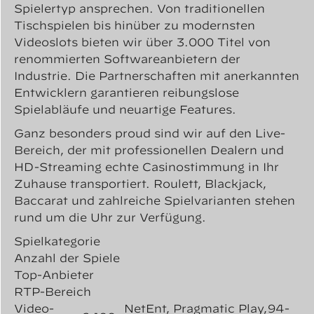
Spielertyp ansprechen. Von traditionellen
Tischspielen bis hinüber zu modernsten
Videoslots bieten wir über 3.000 Titel von
renommierten Softwareanbietern der
Industrie. Die Partnerschaften mit anerkannten
Entwicklern garantieren reibungslose
Spielabläufe und neuartige Features.
Ganz besonders proud sind wir auf den Live-
Bereich, der mit professionellen Dealern und
HD-Streaming echte Casinostimmung in Ihr
Zuhause transportiert. Roulett, Blackjack,
Baccarat und zahlreiche Spielvarianten stehen
rund um die Uhr zur Verfügung.
Spielkategorie
Anzahl der Spiele
Top-Anbieter
RTP-Bereich
Video-
NetEnt, Pragmatic Play,
94-