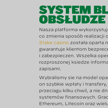
SYSTEM B
OBSŁUDZE
Nasza platforma wykorzystuj
co zmienia sposób realizacji 
Stake casino
została oparta 
gwarantuje klientom bezprec
i zabezpieczeń. Wszelka oper
rozproszonej księdze informa
zapisami.
Wybraliśmy się na model opar
on szybkie wpłaty i transfer
przeciągu kilku chwil, a nie 
systemów finansowych. Gracz
Ethereum, Litecoin oraz wiel