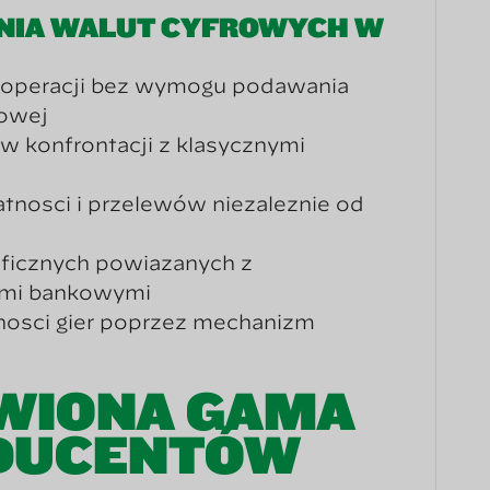
NIA WALUT CYFROWYCH W
operacji bez wymogu podawania
kowej
 w konfrontacji z klasycznymi
tności i przelewów niezależnie od
aficznych powiązanych z
ami bankowymi
lności gier poprzez mechanizm
WIONA GAMA
ODUCENTÓW