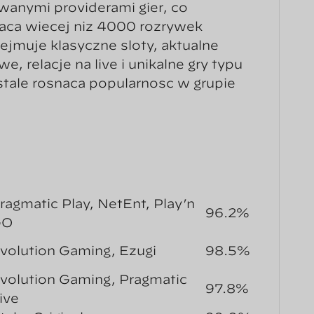
anymi providerami gier, co
czącą więcej niż 4000 rozrywek
jmuje klasyczne sloty, aktualne
, relacje na live i unikalne gry typu
 stale rosnącą popularność w grupie
ragmatic Play, NetEnt, Play’n
96.2%
GO
volution Gaming, Ezugi
98.5%
volution Gaming, Pragmatic
97.8%
ive