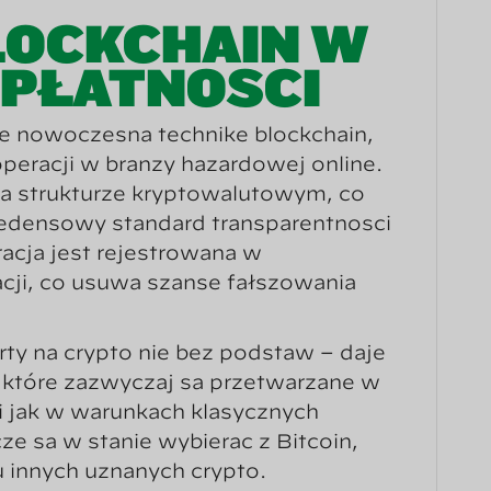
LOCKCHAIN W
 PŁATNOŚCI
e nowoczesną technikę blockchain,
operacji w branży hazardowej online.
na strukturze kryptowalutowym, co
edensowy standard transparentności
acja jest rejestrowana w
cji, co usuwa szansę fałszowania
ty na crypto nie bez podstaw – daje
y, które zazwyczaj są przetwarzane w
dni jak w warunkach klasycznych
e są w stanie wybierać z Bitcoin,
u innych uznanych crypto.