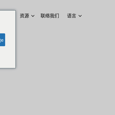
研读
资源
联络我们
语言
ge