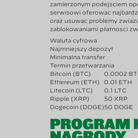
zamierzonym podejściem ope
serwisowi oferować najbardz
oraz usuwać problemy związa
zablokowaniami płatności zw
Waluta cyfrowa
Najmniejszy depozyt
Minimalna transfer
Termin przetwarzania
Bitcoin (BTC)
0.0002 BT
Ethereum (ETH)
0.01 ETH
Litecoin (LTC)
0.1 LTC
Ripple (XRP)
50 XRP
Dogecoin (DOGE)
50 DOGE
PROGRAM 
NAGRODY