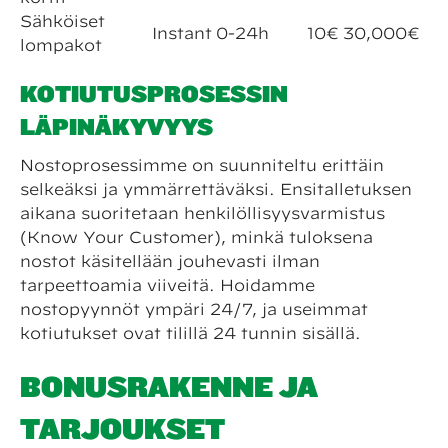
Sähköiset
Instant
0-24h
10€
30,000€
lompakot
KOTIUTUSPROSESSIN
LÄPINÄKYVYYS
Nostoprosessimme on suunniteltu erittäin
selkeäksi ja ymmärrettäväksi. Ensitalletuksen
aikana suoritetaan henkilöllisyysvarmistus
(Know Your Customer), minkä tuloksena
nostot käsitellään jouhevasti ilman
tarpeettoamia viiveitä. Hoidamme
nostopyynnöt ympäri 24/7, ja useimmat
kotiutukset ovat tilillä 24 tunnin sisällä.
BONUSRAKENNE JA
TARJOUKSET