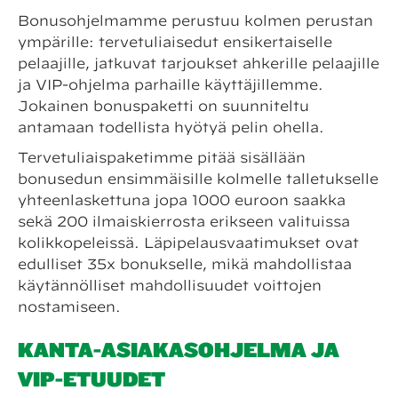
Bonusohjelmamme perustuu kolmen perustan
ympärille: tervetuliaisedut ensikertaiselle
pelaajille, jatkuvat tarjoukset ahkerille pelaajille
ja VIP-ohjelma parhaille käyttäjillemme.
Jokainen bonuspaketti on suunniteltu
antamaan todellista hyötyä pelin ohella.
Tervetuliaispaketimme pitää sisällään
bonusedun ensimmäisille kolmelle talletukselle
yhteenlaskettuna jopa 1000 euroon saakka
sekä 200 ilmaiskierrosta erikseen valituissa
kolikkopeleissä. Läpipelausvaatimukset ovat
edulliset 35x bonukselle, mikä mahdollistaa
käytännölliset mahdollisuudet voittojen
nostamiseen.
KANTA-ASIAKASOHJELMA JA
VIP-ETUUDET