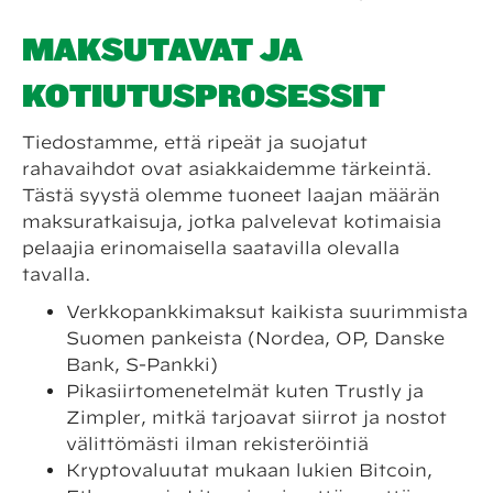
MAKSUTAVAT JA
KOTIUTUSPROSESSIT
Tiedostamme, että ripeät ja suojatut
rahavaihdot ovat asiakkaidemme tärkeintä.
Tästä syystä olemme tuoneet laajan määrän
maksuratkaisuja, jotka palvelevat kotimaisia
pelaajia erinomaisella saatavilla olevalla
tavalla.
Verkkopankkimaksut kaikista suurimmista
Suomen pankeista (Nordea, OP, Danske
Bank, S-Pankki)
Pikasiirtomenetelmät kuten Trustly ja
Zimpler, mitkä tarjoavat siirrot ja nostot
välittömästi ilman rekisteröintiä
Kryptovaluutat mukaan lukien Bitcoin,