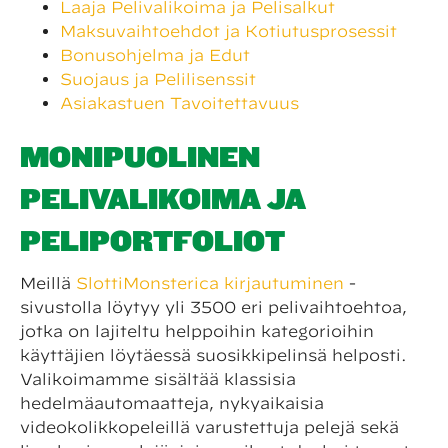
Laaja Pelivalikoima ja Pelisalkut
Maksuvaihtoehdot ja Kotiutusprosessit
Bonusohjelma ja Edut
Suojaus ja Pelilisenssit
Asiakastuen Tavoitettavuus
MONIPUOLINEN
PELIVALIKOIMA JA
PELIPORTFOLIOT
Meillä
SlottiMonsterica kirjautuminen
-
sivustolla löytyy yli 3500 eri pelivaihtoehtoa,
jotka on lajiteltu helppoihin kategorioihin
käyttäjien löytäessä suosikkipelinsä helposti.
Valikoimamme sisältää klassisia
hedelmäautomaatteja, nykyaikaisia
videokolikkopeleillä varustettuja pelejä sekä