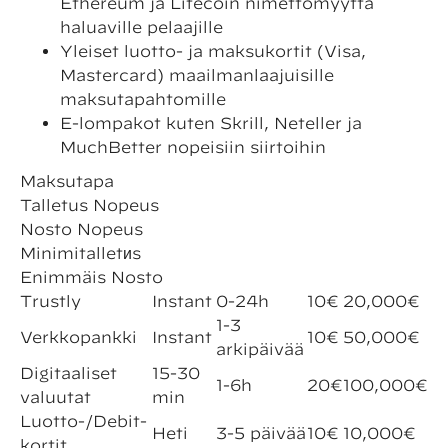
Ethereum ja Litecoin nimettömyyttä
haluaville pelaajille
Yleiset luotto- ja maksukortit (Visa,
Mastercard) maailmanlaajuisille
maksutapahtomille
E-lompakot kuten Skrill, Neteller ja
MuchBetter nopeisiin siirtoihin
Maksutapa
Talletus Nopeus
Nosto Nopeus
Minimitalletиs
Enimmäis Nosto
Trustly
Instant
0-24h
10€
20,000€
1-3
Verkkopankki
Instant
10€
50,000€
arkipäivää
Digitaaliset
15-30
1-6h
20€
100,000€
valuutat
min
Luotto-/Debit-
Heti
3-5 päivää
10€
10,000€
kortit