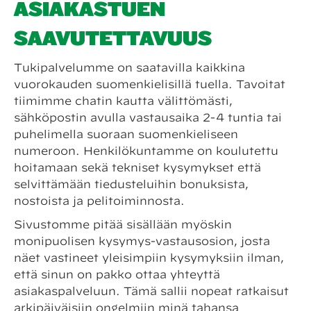
ASIAKASTUEN
SAAVUTETTAVUUS
Tukipalvelumme on saatavilla kaikkina
vuorokauden suomenkielisillä tuella. Tavoitat
tiimimme chatin kautta välittömästi,
sähköpostin avulla vastausaika 2-4 tuntia tai
puhelimella suoraan suomenkieliseen
numeroon. Henkilökuntamme on koulutettu
hoitamaan sekä tekniset kysymykset että
selvittämään tiedusteluihin bonuksista,
nostoista ja pelitoiminnosta.
Sivustomme pitää sisällään myöskin
monipuolisen kysymys-vastausosion, josta
näet vastineet yleisimpiin kysymyksiin ilman,
että sinun on pakko ottaa yhteyttä
asiakaspalveluun. Tämä sallii nopeat ratkaisut
arkipäiväisiin ongelmiin minä tahansa