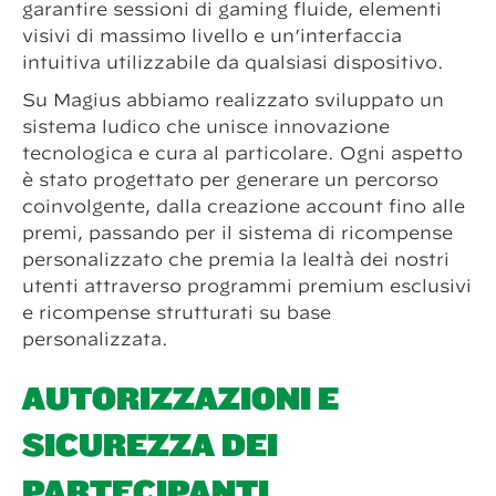
garantire sessioni di gaming fluide, elementi
visivi di massimo livello e un’interfaccia
intuitiva utilizzabile da qualsiasi dispositivo.
Su Magius abbiamo realizzato sviluppato un
sistema ludico che unisce innovazione
tecnologica e cura al particolare. Ogni aspetto
è stato progettato per generare un percorso
coinvolgente, dalla creazione account fino alle
premi, passando per il sistema di ricompense
personalizzato che premia la lealtà dei nostri
utenti attraverso programmi premium esclusivi
e ricompense strutturati su base
personalizzata.
AUTORIZZAZIONI E
SICUREZZA DEI
PARTECIPANTI