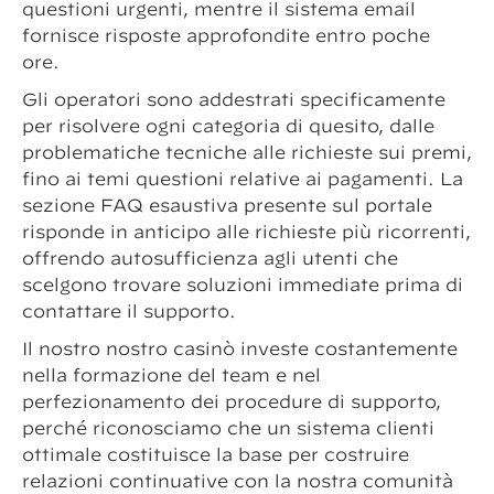
questioni urgenti, mentre il sistema email
fornisce risposte approfondite entro poche
ore.
Gli operatori sono addestrati specificamente
per risolvere ogni categoria di quesito, dalle
problematiche tecniche alle richieste sui premi,
fino ai temi questioni relative ai pagamenti. La
sezione FAQ esaustiva presente sul portale
risponde in anticipo alle richieste più ricorrenti,
offrendo autosufficienza agli utenti che
scelgono trovare soluzioni immediate prima di
contattare il supporto.
Il nostro nostro casinò investe costantemente
nella formazione del team e nel
perfezionamento dei procedure di supporto,
perché riconosciamo che un sistema clienti
ottimale costituisce la base per costruire
relazioni continuative con la nostra comunità