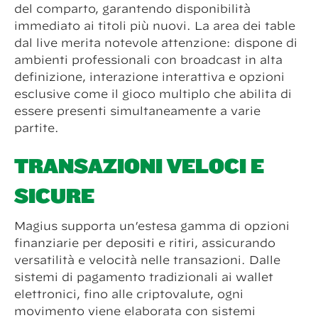
del comparto, garantendo disponibilità
immediato ai titoli più nuovi. La area dei table
dal live merita notevole attenzione: dispone di
ambienti professionali con broadcast in alta
definizione, interazione interattiva e opzioni
esclusive come il gioco multiplo che abilita di
essere presenti simultaneamente a varie
partite.
TRANSAZIONI VELOCI E
SICURE
Magius supporta un’estesa gamma di opzioni
finanziarie per depositi e ritiri, assicurando
versatilità e velocità nelle transazioni. Dalle
sistemi di pagamento tradizionali ai wallet
elettronici, fino alle criptovalute, ogni
movimento viene elaborata con sistemi