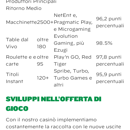
Produttori Principali
Ritorno Medio
NetEnt e,
96,2 punti
Macchinette
2500+
Pragmatic Play,
percentuali
e Microgaming
Evolution
Table dal
oltre
Gaming, più
98.5%
Vivo
180
Ezugi
Roulette e e
oltre
Play’n GO, Red
97,8 punti
carte
95
Tiger
percentuali
Spribe, Turbo,
Titoli
95,9 punti
120+
Turbo Games e
Instant
percentuali
altri
SVILUPPI NELL’OFFERTA DI
GIOCO
Con il nostro casinò implementiamo
costantemente la raccolta con le nuove uscite