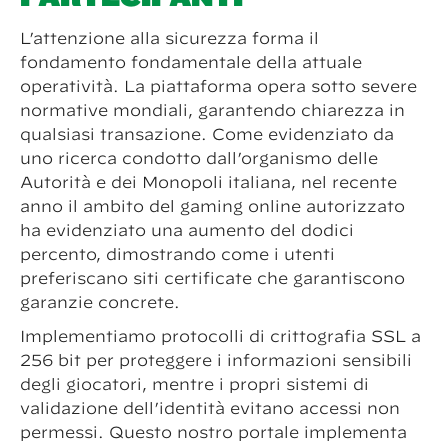
L’attenzione alla sicurezza forma il
fondamento fondamentale della attuale
operatività. La piattaforma opera sotto severe
normative mondiali, garantendo chiarezza in
qualsiasi transazione. Come evidenziato da
uno ricerca condotto dall’organismo delle
Autorità e dei Monopoli italiana, nel recente
anno il ambito del gaming online autorizzato
ha evidenziato una aumento del dodici
percento, dimostrando come i utenti
preferiscano siti certificate che garantiscono
garanzie concrete.
Implementiamo protocolli di crittografia SSL a
256 bit per proteggere i informazioni sensibili
degli giocatori, mentre i propri sistemi di
validazione dell’identità evitano accessi non
permessi. Questo nostro portale implementa