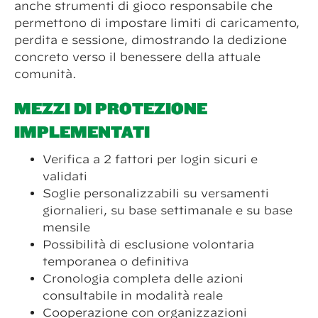
anche strumenti di gioco responsabile che
permettono di impostare limiti di caricamento,
perdita e sessione, dimostrando la dedizione
concreto verso il benessere della attuale
comunità.
MEZZI DI PROTEZIONE
IMPLEMENTATI
Verifica a 2 fattori per login sicuri e
validati
Soglie personalizzabili su versamenti
giornalieri, su base settimanale e su base
mensile
Possibilità di esclusione volontaria
temporanea o definitiva
Cronologia completa delle azioni
consultabile in modalità reale
Cooperazione con organizzazioni