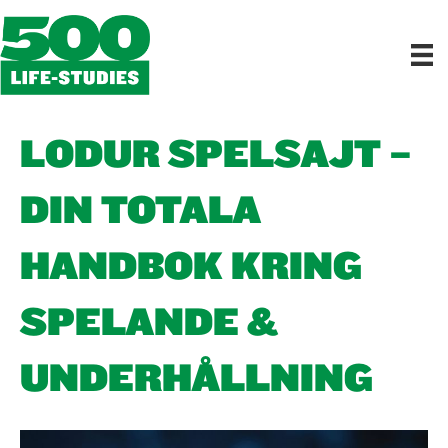
LODUR SPELSAJT –
DIN TOTALA
HANDBOK KRING
SPELANDE &
UNDERHÅLLNING