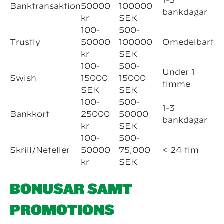
Banktransaktion
50000
100000
bankdagar
kr
SEK
100-
500-
Trustly
50000
100000
Omedelbart
kr
SEK
100-
500-
Under 1
Swish
15000
15000
timme
SEK
SEK
100-
500-
1-3
Bankkort
25000
50000
bankdagar
kr
SEK
100-
500-
Skrill/Neteller
50000
75,000
< 24 tim
kr
SEK
BONUSAR SAMT
PROMOTIONS