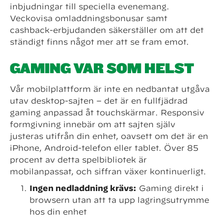
inbjudningar till speciella evenemang.
Veckovisa omladdningsbonusar samt
cashback-erbjudanden säkerställer om att det
ständigt finns något mer att se fram emot.
GAMING VAR SOM HELST
Vår mobilplattform är inte en nedbantat utgåva
utav desktop-sajten – det är en fullfjädrad
gaming anpassad åt touchskärmar. Responsiv
formgivning innebär om att sajten själv
justeras utifrån din enhet, oavsett om det är en
iPhone, Android-telefon eller tablet. Över 85
procent av detta spelbibliotek är
mobilanpassat, och siffran växer kontinuerligt.
Ingen nedladdning krävs:
Gaming direkt i
browsern utan att ta upp lagringsutrymme
hos din enhet