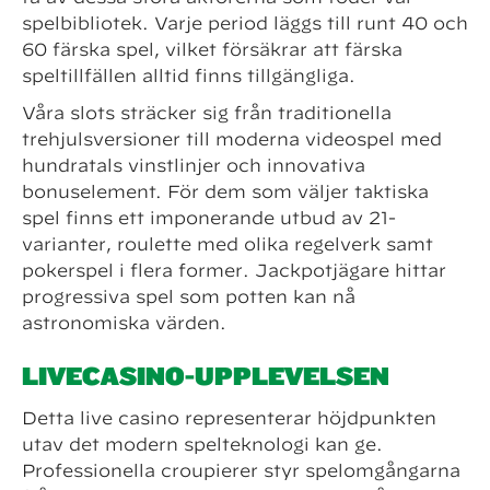
spelbibliotek. Varje period läggs till runt 40 och
60 färska spel, vilket försäkrar att färska
speltillfällen alltid finns tillgängliga.
Våra slots sträcker sig från traditionella
trehjulsversioner till moderna videospel med
hundratals vinstlinjer och innovativa
bonuselement. För dem som väljer taktiska
spel finns ett imponerande utbud av 21-
varianter, roulette med olika regelverk samt
pokerspel i flera former. Jackpotjägare hittar
progressiva spel som potten kan nå
astronomiska värden.
LIVECASINO-UPPLEVELSEN
Detta live casino representerar höjdpunkten
utav det modern spelteknologi kan ge.
Professionella croupierer styr spelomgångarna