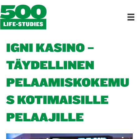
IGNI KASINO –
TÄYDELLINEN
PELAAMISKOKEMU
S KOTIMAISILLE
PELAAJILLE