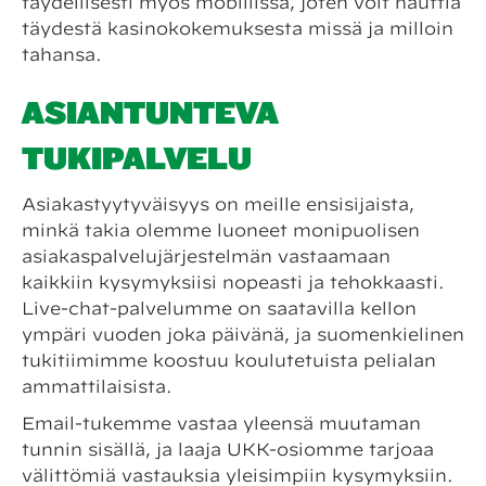
täydellisesti myös mobiilissa, joten voit nauttia
täydestä kasinokokemuksesta missä ja milloin
tahansa.
ASIANTUNTEVA
TUKIPALVELU
Asiakastyytyväisyys on meille ensisijaista,
minkä takia olemme luoneet monipuolisen
asiakaspalvelujärjestelmän vastaamaan
kaikkiin kysymyksiisi nopeasti ja tehokkaasti.
Live-chat-palvelumme on saatavilla kellon
ympäri vuoden joka päivänä, ja suomenkielinen
tukitiimimme koostuu koulutetuista pelialan
ammattilaisista.
Email-tukemme vastaa yleensä muutaman
tunnin sisällä, ja laaja UKK-osiomme tarjoaa
välittömiä vastauksia yleisimpiin kysymyksiin.