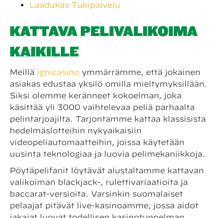
Laadukas Tukipalvelu
KATTAVA PELIVALIKOIMA
KAIKILLE
Meillä
ignicasino
ymmärrämme, että jokainen
asiakas edustaa yksilö omilla mieltymyksillään.
Siksi olemme keränneet kokoelman, joka
käsittää yli 3000 vaihtelevaa peliä parhaalta
pelintarjoajilta. Tarjontamme kattaa klassisista
hedelmäslotteihin nykyaikaisiin
videopeliautomaatteihin, joissa käytetään
uusinta teknologiaa ja luovia pelimekaniikkoja.
Pöytäpelifanit löytävät alustaltamme kattavan
valikoiman blackjack-, rulettivariaatioita ja
baccarat-versioita. Varsinkin suomalaiset
pelaajat pitävät live-kasinoamme, jossa aidot
jakajat luovat todellisen kasinotunnelman