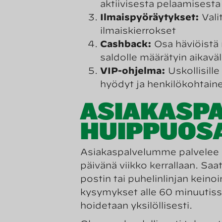
aktiivisesta pelaamisesta
Ilmaispyöräytykset:
Valit
ilmaiskierrokset
Cashback:
Osa häviöistä
saldolle määrätyin aikaväl
VIP-ohjelma:
Uskollisille
hyödyt ja henkilökohtain
ASIAKASP
HUIPPUOS
Asiakaspalvelumme palvelee s
päivänä viikko kerrallaan. Saa
postin tai puhelinlinjan kein
kysymykset alle 60 minuutis
hoidetaan yksilöllisesti.