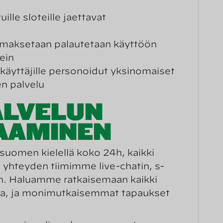
uille sloteille jaettavat
 maksetaan palautetaan käyttöön
ein
 käyttäjille personoidut yksinomaiset
en palvelu
ALVELUN
AAMINEN
uomen kielellä koko 24h, kaikki
t yhteyden tiimimme live-chatin, s-
oin. Haluamme ratkaisemaan kaikki
sa, ja monimutkaisemmat tapaukset