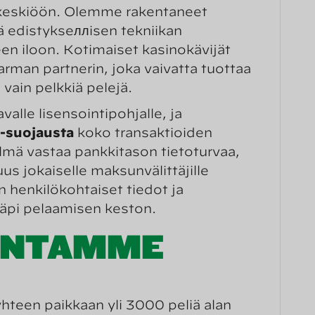
keskiöön. Olemme rakentaneet
ä edistykseллisen tekniikan
en iloon. Kotimaiset kasinokävijät
arman partnerin, joka vaivatta tuottaa
ain pelkkiä pelejä.
alle lisensointipohjalle, ja
L-suojausta
koko transaktioiden
lmä vastaa pankkitason tietoturvaa,
us jokaiselle maksunvälittäjille
n henkilökohtaiset tiedot ja
läpi pelaamisen keston.
ONTAMME
teen paikkaan yli 3000 peliä alan