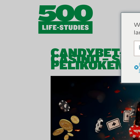
We
la
CANDYBET-PE
CASINO – SUL
PELIKOKEMUK