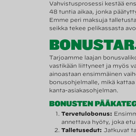
Vahvistusprosessi kestää en
48 tuntia aikaa, jonka päätyt
Emme peri maksuja talletusta
seikka tekee pelikassasta av
BONUSTA
Tarjoamme laajan bonusvali
vastikään liittyneet ja myös
ainoastaan ensimmäinen vaih
bonusohjelmalle, mikä kattaa v
kanta-asiakasohjelman.
BONUSTEN PÄÄKATEG
Tervetulobonus:
Ensimmä
annettava hyöty, joka etu
Talletusedut:
Jatkuvat ta