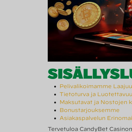
SISÄLLYS
Pelivalikoimamme Laaju
Tietoturva ja Luotettavu
Maksutavat ja Nostojen k
Bonustarjouksemme
Asiakaspalvelun Erinoma
Tervetuloa CandyBet Casinon 