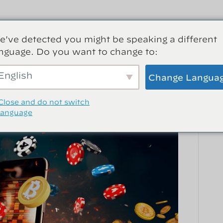
行动APP
've detected you might be speaking a different
nguage. Do you want to change to:
English
LISIVUSTO
Change Langua
OISEN
SEN ETURIVISSÄ
Close and do not switch
language