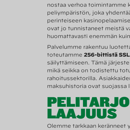
nostaa verhoa toimintamme 
peliympäristön, joka yhdentä
perinteiseen kasinopelaamise
ovat jo tunnistaneet meistä v
huomattavasti enemmän kuin v
Palvelumme rakentuu luotettav
toteutamme
256-bittistä SS
säilyttämiseen. Tämä järjeste
mikä seikka on todistettu totu
rahoitussektorilla. Asiakkaide
maksuhistoria ovat suojassa 
PELITARJ
LAAJUUS
Olemme tarkkaan keränneet yh