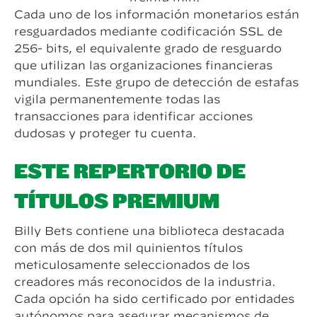
Cada uno de los información monetarios están
resguardados mediante codificación SSL de
256- bits, el equivalente grado de resguardo
que utilizan las organizaciones financieras
mundiales. Este grupo de detección de estafas
vigila permanentemente todas las
transacciones para identificar acciones
dudosas y proteger tu cuenta.
ESTE REPERTORIO DE
TÍTULOS PREMIUM
Billy Bets contiene una biblioteca destacada
con más de dos mil quinientos títulos
meticulosamente seleccionados de los
creadores más reconocidos de la industria.
Cada opción ha sido certificado por entidades
autónomos para asegurar mecanismos de