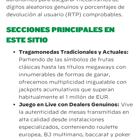
dígitos aleatorios genuinos y porcentajes de
devolución al usuario (RTP) comprobables.
SECCIONES PRINCIPALES EN
ESTE SITIO
Tragamonedas Tradicionales y Actuales:
Partiendo de las símbolos de frutas
clásicas hasta las títulos megaways con
innumerables de formas de ganar,
ofrecemos multiplicidad inigualable con
jackpots acumulativos que superan
habitualmente el 1 millón de EUR.
Juego en Live con Dealers Genuinos:
Vive
la autenticidad de mesas transmitidas en
alta calidad desde instalaciones
especializados, conteniendo roulette
europea, BJ multimano, baccarat y poker