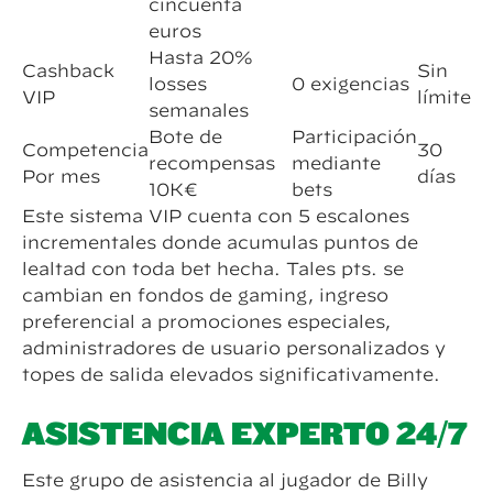
cincuenta
euros
Hasta 20%
Cashback
Sin
losses
0 exigencias
VIP
límite
semanales
Bote de
Participación
Competencia
30
recompensas
mediante
Por mes
días
10K€
bets
Este sistema VIP cuenta con 5 escalones
incrementales donde acumulas puntos de
lealtad con toda bet hecha. Tales pts. se
cambian en fondos de gaming, ingreso
preferencial a promociones especiales,
administradores de usuario personalizados y
topes de salida elevados significativamente.
ASISTENCIA EXPERTO 24/7
Este grupo de asistencia al jugador de Billy