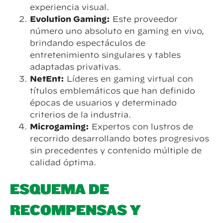
experiencia visual.
Evolution Gaming:
Este proveedor
número uno absoluto en gaming en vivo,
brindando espectáculos de
entretenimiento singulares y tables
adaptadas privativas.
NetEnt:
Líderes en gaming virtual con
títulos emblemáticos que han definido
épocas de usuarios y determinado
criterios de la industria.
Microgaming:
Expertos con lustros de
recorrido desarrollando botes progresivos
sin precedentes y contenido múltiple de
calidad óptima.
ESQUEMA DE
RECOMPENSAS Y