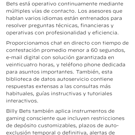
Bets está operativo continuamente mediante
múltiples vías de contacto. Los asesores que
hablan varios idiomas están entrenados para
resolver preguntas técnicas, financieras y
operativas con profesionalidad y eficiencia.
Proporcionamos chat en directo con tiempo de
contestación promedio menor a 60 segundos,
e-mail digital con solución garantizada en
veinticuatro horas, y teléfono phone dedicada
para asuntos importantes. También, esta
biblioteca de datos autoservicio contiene
respuestas extensas a las consultas más
habituales, guías instructivas y tutoriales
interactivos.
Billy Bets también aplica instrumentos de
gaming consciente que incluyen restricciones
de depósito customizables, plazos de auto-
exclusión temporal o definitiva, alertas de