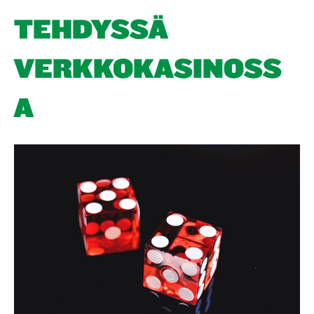
TEHDYSSÄ
VERKKOKASINOSS
A