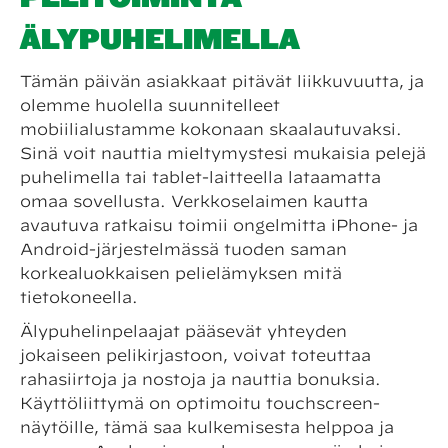
ÄLYPUHELIMELLA
Tämän päivän asiakkaat pitävät liikkuvuutta, ja
olemme huolella suunnitelleet
mobiilialustamme kokonaan skaalautuvaksi.
Sinä voit nauttia mieltymystesi mukaisia pelejä
puhelimella tai tablet-laitteella lataamatta
omaa sovellusta. Verkkoselaimen kautta
avautuva ratkaisu toimii ongelmitta iPhone- ja
Android-järjestelmässä tuoden saman
korkealuokkaisen pelielämyksen mitä
tietokoneella.
Älypuhelinpelaajat pääsevät yhteyden
jokaiseen pelikirjastoon, voivat toteuttaa
rahasiirtoja ja nostoja ja nauttia bonuksia.
Käyttöliittymä on optimoitu touchscreen-
näytöille, tämä saa kulkemisesta helppoa ja