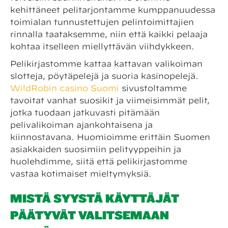
kehittäneet pelitarjontamme kumppanuudessa
toimialan tunnustettujen pelintoimittajien
rinnalla taataksemme, niin että kaikki pelaaja
kohtaa itselleen miellyttävän viihdykkeen.
Pelikirjastomme kattaa kattavan valikoiman
slotteja, pöytäpelejä ja suoria kasinopelejä.
WildRobin casino Suomi
sivustoltamme
tavoitat vanhat suosikit ja viimeisimmät pelit,
jotka tuodaan jatkuvasti pitämään
pelivalikoiman ajankohtaisena ja
kiinnostavana. Huomioimme erittäin Suomen
asiakkaiden suosimiin pelityyppeihin ja
huolehdimme, siitä että pelikirjastomme
vastaa kotimaiset mieltymyksiä.
MISTÄ SYYSTÄ KÄYTTÄJÄT
PÄÄTYVÄT VALITSEMAAN