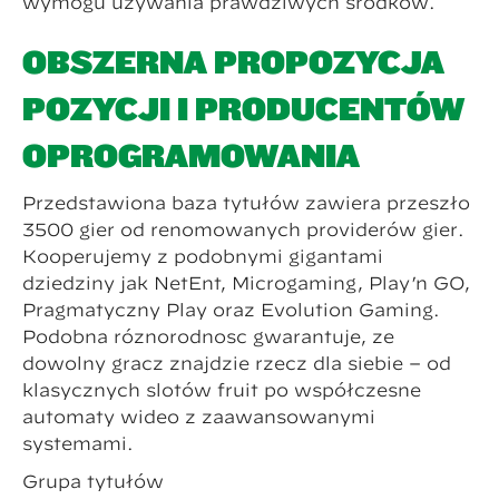
wymogu używania prawdziwych środków.
OBSZERNA PROPOZYCJA
POZYCJI I PRODUCENTÓW
OPROGRAMOWANIA
Przedstawiona baza tytułów zawiera przeszło
3500 gier od renomowanych providerów gier.
Kooperujemy z podobnymi gigantami
dziedziny jak NetEnt, Microgaming, Play’n GO,
Pragmatyczny Play oraz Evolution Gaming.
Podobna różnorodność gwarantuje, że
dowolny gracz znajdzie rzecz dla siebie – od
klasycznych slotów fruit po współczesne
automaty wideo z zaawansowanymi
systemami.
Grupa tytułów