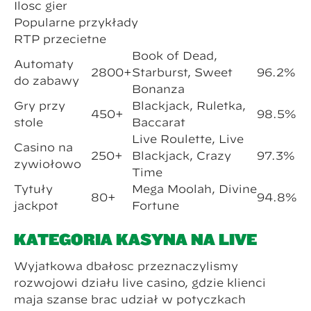
Ilość gier
Popularne przykłady
RTP przeciętne
Book of Dead,
Automaty
2800+
Starburst, Sweet
96.2%
do zabawy
Bonanza
Gry przy
Blackjack, Ruletka,
450+
98.5%
stole
Baccarat
Live Roulette, Live
Casino na
250+
Blackjack, Crazy
97.3%
żywiołowo
Time
Tytuły
Mega Moolah, Divine
80+
94.8%
jackpot
Fortune
KATEGORIA KASYNA NA LIVE
Wyjątkową dbałość przeznaczyliśmy
rozwojowi działu live casino, gdzie klienci
mają szansę brać udział w potyczkach