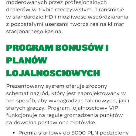
moderowanych przez profesjonalnych
dealerów w trybie rzeczywistym. Transmisje
w standardzie HD i możliwość współdziałania
z pozostałymi usersami tworzą realną klimat
stacjonarnego kasina.
PROGRAM BONUSÓW I
PLANÓW
LOJALNOŚCIOWYCH
Prezentowany system oferuje złożony
schemat nagród, który jest zaprojektowany w
ten sposób, aby wynagradzać tak nowych, jak i
stałych graczy. Program lojalnościowy VIP
funkcjonuje na regule gromadzenia punktów
za dowolną postawioną złotówkę.
Premia startowy do 5000 PLN podzielony