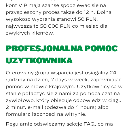
kont VIP mają szansę spodziewać się na
przyspieszony proces także do 12 h. Dolna
wysokość wybrania stanowi 50 PLN,
najwyższa to 50 000 PLN co miesiąc dla
zwykłych klientów.
PROFESJONALNA POMOC
UŻYTKOWNIKA
Oferowany grupa wsparcia jest osiągalny 24
godziny na dzień, 7 days w week, zapewniając
pomoc w mowie krajowym. Użytkownicy są w
stanie połączyć się z nami za pomocą czat na
żywiołowo, który obiecuje odpowiedź w ciągu
2 minut, e-mail (odezwa do 4 hours) albo
formularz łączności na witrynie.
Regularnie odświeżamy sekcję FAQ, co ma