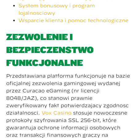
System bonusowy i program
lojalnościowy
Wsparcie klienta i pomoc technologiczne
ZEZWOLENIE I
BEZPIECZEŃSTWO
FUNKCJONALNE
Przedstawiana platforma funkcjonuje na bazie
oficjalnej zezwolenia gamingowej wydanej
przez Curacao eGaming (nr licencji
8048/JAZ), co stanowi prawnie
zweryfikowany fakt potwierdzający zgodność
działalności.
Vox Casino
stosuje nowoczesne
protokoły szyfrowania SSL 256-bit, które
gwarantują ochronę informacji osobowych
oraz transakcji finansowych graczy na