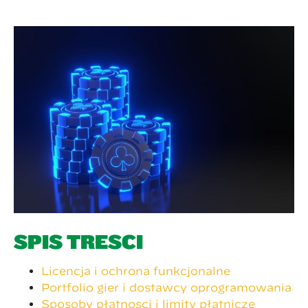
SPIS TREŚCI
Licencja i ochrona funkcjonalne
Portfolio gier i dostawcy oprogramowania
Sposoby płatności i limity płatnicze