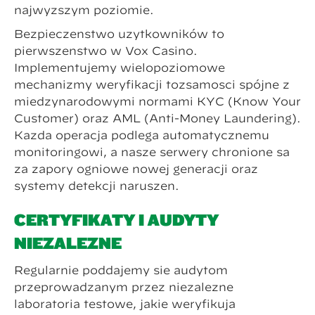
najwyższym poziomie.
Bezpieczeństwo użytkowników to
pierwszeństwo w Vox Casino.
Implementujemy wielopoziomowe
mechanizmy weryfikacji tożsamości spójne z
międzynarodowymi normami KYC (Know Your
Customer) oraz AML (Anti-Money Laundering).
Każda operacja podlega automatycznemu
monitoringowi, a nasze serwery chronione są
za zapory ogniowe nowej generacji oraz
systemy detekcji naruszeń.
CERTYFIKATY I AUDYTY
NIEZALEŻNE
Regularnie poddajemy się audytom
przeprowadzanym przez niezależne
laboratoria testowe, jakie weryfikują