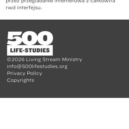
przez przeglądarkę internetową z całkowitą
rwd interfejsu.
©2026 Living Stream Ministry
info@500lifestudies.org
Privacy Policy
Copyrights