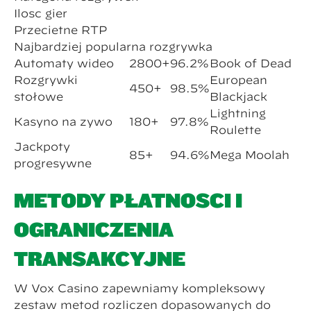
Ilość gier
Przeciętne RTP
Najbardziej popularna rozgrywka
Automaty wideo
2800+
96.2%
Book of Dead
Rozgrywki
European
450+
98.5%
stołowe
Blackjack
Lightning
Kasyno na żywo
180+
97.8%
Roulette
Jackpoty
85+
94.6%
Mega Moolah
progresywne
METODY PŁATNOŚCI I
OGRANICZENIA
TRANSAKCYJNE
W Vox Casino zapewniamy kompleksowy
zestaw metod rozliczeń dopasowanych do