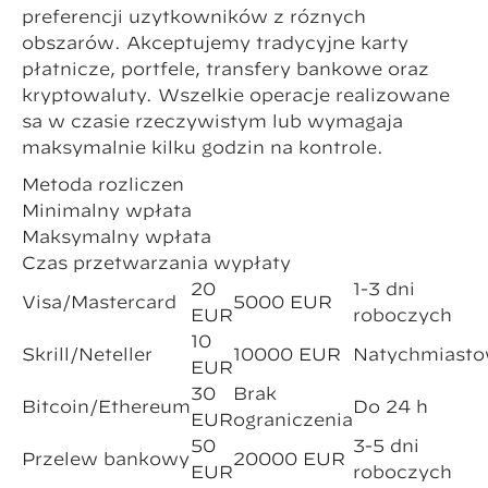
preferencji użytkowników z różnych
obszarów. Akceptujemy tradycyjne karty
płatnicze, portfele, transfery bankowe oraz
kryptowaluty. Wszelkie operacje realizowane
są w czasie rzeczywistym lub wymagają
maksymalnie kilku godzin na kontrolę.
Metoda rozliczeń
Minimalny wpłata
Maksymalny wpłata
Czas przetwarzania wypłaty
20
1-3 dni
Visa/Mastercard
5000 EUR
EUR
roboczych
10
Skrill/Neteller
10000 EUR
Natychmiast
EUR
30
Brak
Bitcoin/Ethereum
Do 24 h
EUR
ograniczenia
50
3-5 dni
Przelew bankowy
20000 EUR
EUR
roboczych