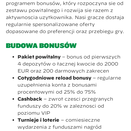
programem bonusów, który rozpoczyna się od
zestawu powitalnego i rozwija się razem z
aktywnością użytkownika. Nasi gracze dostają
regularnie spersonalizowane oferty
dopasowane do preferencji oraz przebiegu gry.
BUDOWA BONUSÓW
Pakiet powitalny
– bonus od pierwszych
4 depozytów o łącznej kwocie do 2000
EUR oraz 200 darmowych zakręceń
Cotygodniowe reload bonusy
– regularne
uzupełnienia konta z bonusami
procentowymi od 25% do 75%
Cashback
– zwrot części przegranych
funduszy do 20% w zależności od
poziomu VIP
Turnieje i loterie
– comiesięczne
wydarzenia z funduszami nagród