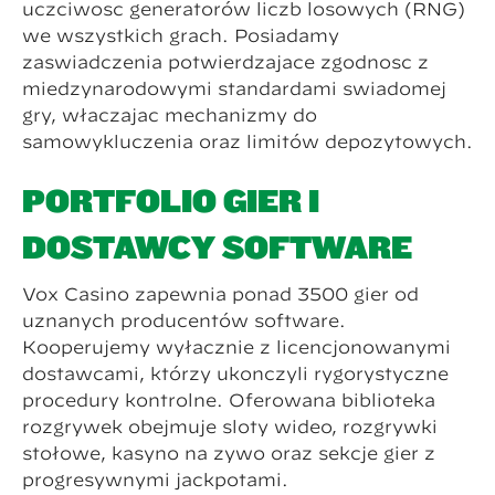
uczciwość generatorów liczb losowych (RNG)
we wszystkich grach. Posiadamy
zaświadczenia potwierdzające zgodność z
międzynarodowymi standardami świadomej
gry, włączając mechanizmy do
samowykluczenia oraz limitów depozytowych.
PORTFOLIO GIER I
DOSTAWCY SOFTWARE
Vox Casino zapewnia ponad 3500 gier od
uznanych producentów software.
Kooperujemy wyłącznie z licencjonowanymi
dostawcami, którzy ukończyli rygorystyczne
procedury kontrolne. Oferowana biblioteka
rozgrywek obejmuje sloty wideo, rozgrywki
stołowe, kasyno na żywo oraz sekcję gier z
progresywnymi jackpotami.