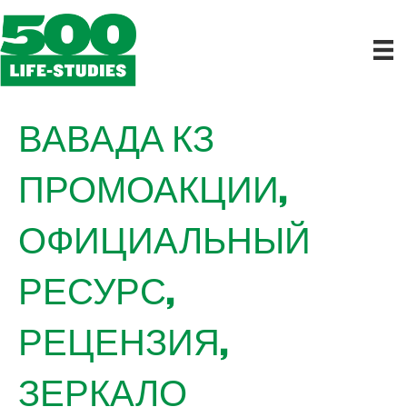
ВАВАДА КЗ
ПРОМОАКЦИИ,
ОФИЦИАЛЬНЫЙ
РЕСУРС,
РЕЦЕНЗИЯ,
ЗЕРКАЛО