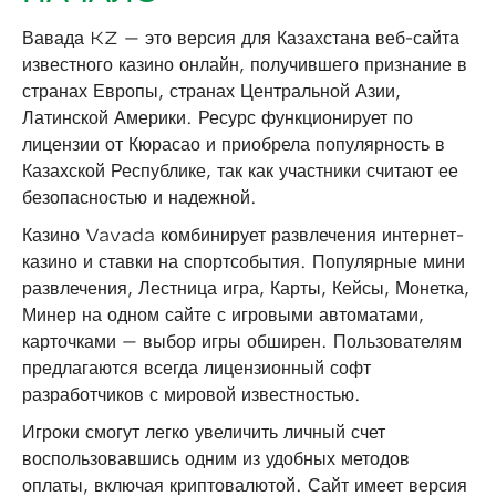
Вавада KZ — это версия для Казахстана веб-сайта
известного казино онлайн, получившего признание в
странах Европы, странах Центральной Азии,
Латинской Америки. Ресурс функционирует по
лицензии от Кюрасао и приобрела популярность в
Казахской Республике, так как участники считают ее
безопасностью и надежной.
Казино Vavada комбинирует развлечения интернет-
казино и ставки на спортсобытия. Популярные мини
развлечения, Лестница игра, Карты, Кейсы, Монетка,
Минер на одном сайте с игровыми автоматами,
карточками — выбор игры обширен. Пользователям
предлагаются всегда лицензионный софт
разработчиков с мировой известностью.
Игроки смогут легко увеличить личный счет
воспользовавшись одним из удобных методов
оплаты, включая криптовалютой. Сайт имеет версия