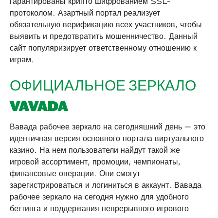
гарантированы крипто шифрованием SSL-
протоколом. Азартный портал реализует
обязательную верификацию всех участников, чтобы
выявить и предотвратить мошенничество. Данный
сайт популяризирует ответственному отношению к
играм.
ОФИЦИАЛЬНОЕ ЗЕРКАЛО
VAVADA
Вавада рабочее зеркало на сегодняшний день — это
идентичная версия основного портала виртуального
казино. На нем пользователи найдут такой же
игровой ассортимент, промоции, чемпионаты,
финансовые операции. Они смогут
зарегистрироваться и логиниться в аккаунт. Вавада
рабочее зеркало на сегодня нужно для удобного
беттинга и поддержания непрерывного игрового