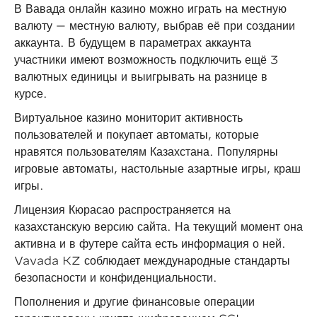
В Вавада онлайн казино можно играть на местную
валюту — местную валюту, выбрав её при создании
аккаунта. В будущем в параметрах аккаунта
участники имеют возможность подключить ещё 3
валютных единицы и выигрывать на разнице в
курсе.
Виртуальное казино мониторит активность
пользователей и покупает автоматы, которые
нравятся пользователям Казахстана. Популярны
игровые автоматы, настольные азартные игры, краш
игры.
Лицензия Кюрасао распространяется на
казахстанскую версию сайта. На текущий момент она
активна и в футере сайта есть информация о ней.
Vavada KZ соблюдает международные стандарты
безопасности и конфиденциальности.
Пополнения и другие финансовые операции