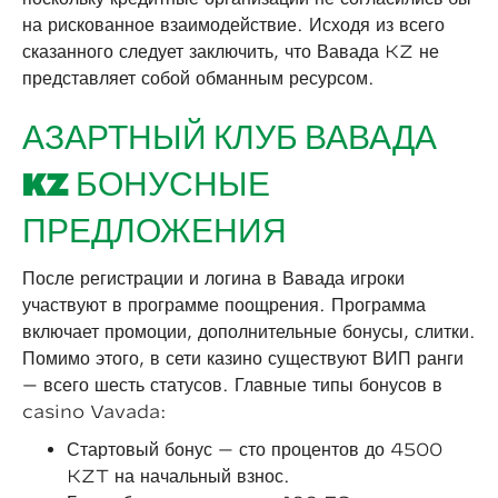
на рискованное взаимодействие. Исходя из всего
сказанного следует заключить, что Вавада KZ не
представляет собой обманным ресурсом.
АЗАРТНЫЙ КЛУБ ВАВАДА
KZ БОНУСНЫЕ
ПРЕДЛОЖЕНИЯ
После регистрации и логина в Вавада игроки
участвуют в программе поощрения. Программа
включает промоции, дополнительные бонусы, слитки.
Помимо этого, в сети казино существуют ВИП ранги
— всего шесть статусов. Главные типы бонусов в
casino Vavada:
Стартовый бонус — сто процентов до 4500
KZT на начальный взнос.