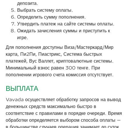
депозита.
Выбрать систему оплаты.
Определить сумму пополнения.
Утвердить платеж на сайте системы оплаты.
Ожидать зачисления суммы и приступить к
игре.
Для пополнения доступны Виза/Мастеркард/Мир
карта, Пи2Пи, Пиастрикс, Система быстрых
платежей, Вус Валлет, криптовалютные системы.
Минимальный взнос равен 300 тенге. При
пополнении игрового счета комиссия отсутствует.
ВЫПЛАТА
Vavada осуществляет обработку запросов на вывод
денежных средств максимально быстро в
соответствие с правилами в порядке очереди. Время
обработки определяется выбором способа оплаты —
в большинстве случаев операция занимает до суток.