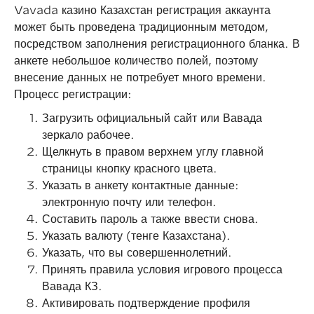
Vavada казино Казахстан регистрация аккаунта
может быть проведена традиционным методом,
посредством заполнения регистрационного бланка. В
анкете небольшое количество полей, поэтому
внесение данных не потребует много времени.
Процесс регистрации:
Загрузить официальный сайт или Вавада
зеркало рабочее.
Щелкнуть в правом верхнем углу главной
страницы кнопку красного цвета.
Указать в анкету контактные данные:
электронную почту или телефон.
Составить пароль а также ввести снова.
Указать валюту (тенге Казахстана).
Указать, что вы совершеннолетний.
Принять правила условия игрового процесса
Вавада КЗ.
Активировать подтверждение профиля