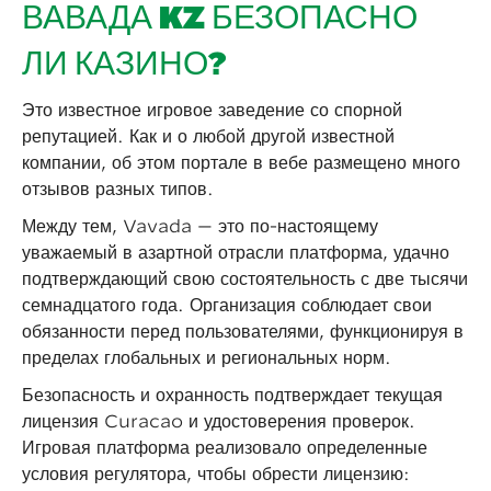
ВАВАДА KZ БЕЗОПАСНО
ЛИ КАЗИНО?
Это известное игровое заведение со спорной
репутацией. Как и о любой другой известной
компании, об этом портале в вебе размещено много
отзывов разных типов.
Между тем, Vavada — это по-настоящему
уважаемый в азартной отрасли платформа, удачно
подтверждающий свою состоятельность с две тысячи
семнадцатого года. Организация соблюдает свои
обязанности перед пользователями, функционируя в
пределах глобальных и региональных норм.
Безопасность и охранность подтверждает текущая
лицензия Curacao и удостоверения проверок.
Игровая платформа реализовало определенные
условия регулятора, чтобы обрести лицензию: