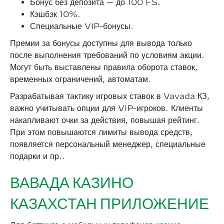
Бонус без депозита — до 100 FS.
Кэшбэк 10%.
Специальные VIP-бонусы.
Премии за бонусы доступны для вывода только
после выполнения требований по условиям акции.
Могут быть выставлены правила оборота ставок,
временных ограничений, автоматам.
Разрабатывая тактику игровых ставок в Vavada КЗ,
важно учитывать опции для VIP-игроков. Клиенты
накапливают очки за действия, повышая рейтинг.
При этом повышаются лимиты вывода средств,
появляется персональный менеджер, специальные
подарки и пр..
ВАВАДА КАЗИНО
КАЗАХСТАН ПРИЛОЖЕНИЕ