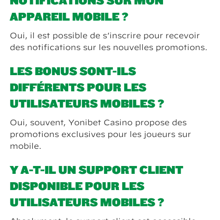
NOTIFICATIONS SUR MON
APPAREIL MOBILE ?
Oui, il est possible de s’inscrire pour recevoir
des notifications sur les nouvelles promotions.
LES BONUS SONT-ILS
DIFFÉRENTS POUR LES
UTILISATEURS MOBILES ?
Oui, souvent, Yonibet Casino propose des
promotions exclusives pour les joueurs sur
mobile.
Y A-T-IL UN SUPPORT CLIENT
DISPONIBLE POUR LES
UTILISATEURS MOBILES ?