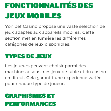
FONCTIONNALITÉS DES
JEUX MOBILES
Yonibet Casino propose une vaste sélection de
jeux adaptés aux appareils mobiles. Cette
section met en lumière les différentes
catégories de jeux disponibles.
TYPES DE JEUX
Les joueurs peuvent choisir parmi des
machines à sous, des jeux de table et du casino
en direct. Cela garantit une expérience variée
pour chaque type de joueur.
GRAPHISMES ET
PERFORMANCES