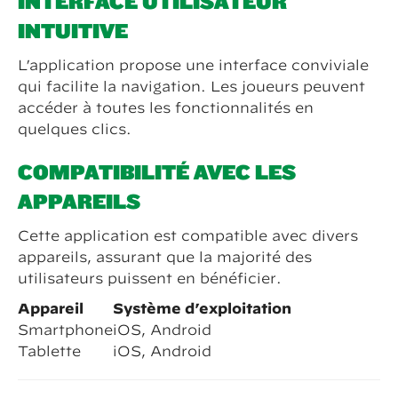
INTERFACE UTILISATEUR
INTUITIVE
L’application propose une interface conviviale
qui facilite la navigation. Les joueurs peuvent
accéder à toutes les fonctionnalités en
quelques clics.
COMPATIBILITÉ AVEC LES
APPAREILS
Cette application est compatible avec divers
appareils, assurant que la majorité des
utilisateurs puissent en bénéficier.
Appareil
Système d’exploitation
Smartphone
iOS, Android
Tablette
iOS, Android