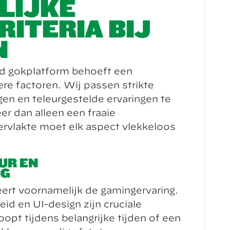
LIJKE
RITERIA BIJ
N
nd gokplatform behoeft een
re factoren. Wij passen strikte
gen en teleurgestelde ervaringen te
r dan alleen een fraaie
ervlakte moet elk aspect vlekkeloos
UR EN
NG
eert voornamelijk de gamingervaring.
id en UI-design zijn cruciale
opt tijdens belangrijke tijden of een