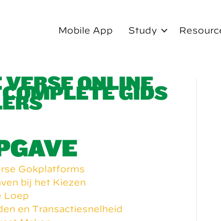
Mobile App
Study
Resourc
 VERSE ONLINE
N COMPLETE GIDS
LERS
PGAVE
rse Gokplatforms
en bij het Kiezen
e Loep
den en Transactiesnelheid