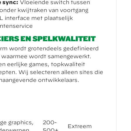
 sync:
Vloeiende switch tussen
onder kwijtraken van voortgang
 interface met plaatselijk
ntenservice
ERS EN SPELKWALITEIT
form wordt grotendeels gedefinieerd
rs waarmee wordt samengewerkt.
n eerlijke games, topkwaliteit
ten. Wij selecteren alleen sites die
naangevende ontwikkelaars.
e graphics,
200-
Extreem
nderwerpen,
500+