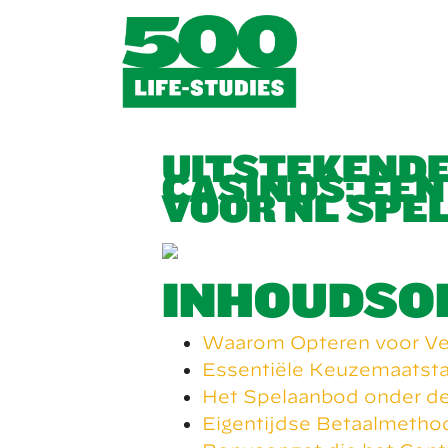
UITSTEKENDE
CASINOS: EE
VOOR NL SPE
INHOUDSO
Waarom Opteren voor Ve
Essentiële Keuzemaatstav
Het Spelaanbod onder d
Eigentijdse Betaalmetho