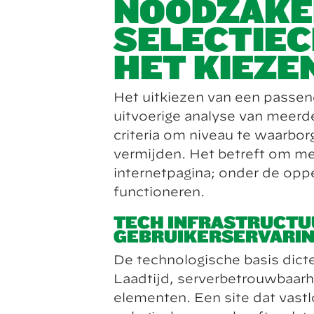
NOODZAKE
SELECTIEC
HET KIEZE
Het uitkiezen van een passe
uitvoerige analyse van meerde
criteria om niveau te waarbor
vermijden. Het betreft om mee
internetpagina; onder de opp
functioneren.
TECH INFRASTRUCTU
GEBRUIKERSERVARI
De technologische basis dict
Laadtijd, serverbetrouwbaarhe
elementen. Een site dat vastlo