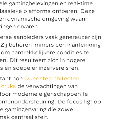
ele gamingbelevingen en real-time
klassieke platforms ontberen. Deze
 een dynamische omgeving waarin
ringen ervaren.
verse aanbieders vaak genereuzer zijn
 Zij behoren immers een klantenkring
 om aantrekkelijkere condities te
. Dit resulteert zich in hogere
ns en soepeler inzetvereisten.
stant hoe
Queestearchitecten
 cruks
de verwachtingen van
n door moderne eigenschappen te
antenondersteuning. De focus ligt op
e gamingervaring die zowel
ak centraal stelt.