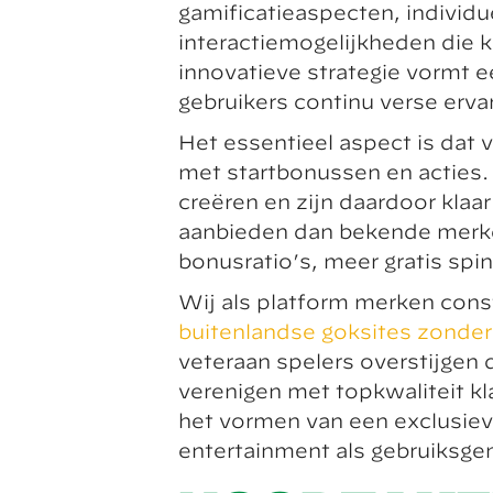
gamificatieaspecten, individu
interactiemogelijkheden die 
innovatieve strategie vormt
gebruikers continu verse erva
Het essentieel aspect is dat 
met startbonussen en acties.
creëren en zijn daardoor klaar
aanbieden dan bekende merken
bonusratio’s, meer gratis spi
Wij als platform merken con
buitenlandse goksites zonder
veteraan spelers overstijge
verenigen met topkwaliteit kl
het vormen van een exclusiev
entertainment als gebruiksgem