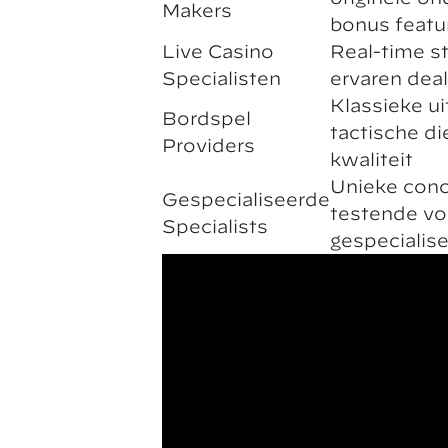
Makers
bonus featu
Live Casino
Real-time s
Specialisten
ervaren deal
Klassieke ui
Bordspel
tactische d
Providers
kwaliteit
Unieke con
Gespecialiseerde
testende v
Specialists
gespecialis