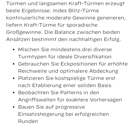
Türmen und langsamen Kraft-Türmen erzeugt
beste Ergebnisse. Indes Blitz-Türme
kontinuierliche moderate Gewinne generieren,
liefern Kraft-Türme für sporadische
Großgewinne. Die Balance zwischen beiden
Ansätzen bestimmt den nachhaltigen Erfolg.
Mischen Sie mindestens drei diverse
Turmtypen für ideale Diversifikation
Gebrauchen Sie Eckpositionen für erhöhte
Reichweite und optimalere Abdeckung
Platzieren Sie kostspielige Türme erst
nach Etablierung einer soliden Basis
Beobachten Sie Patterns in den
Angriffswellen für exaktere Vorhersagen
Bauen Sie auf progressive
Einsatzsteigerung bei erfolgreichen
Runden