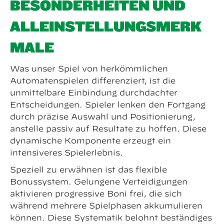
BESONDERHEITEN UND
ALLEINSTELLUNGSMERK
MALE
Was unser Spiel von herkömmlichen
Automatenspielen differenziert, ist die
unmittelbare Einbindung durchdachter
Entscheidungen. Spieler lenken den Fortgang
durch präzise Auswahl und Positionierung,
anstelle passiv auf Resultate zu hoffen. Diese
dynamische Komponente erzeugt ein
intensiveres Spielerlebnis.
Speziell zu erwähnen ist das flexible
Bonussystem. Gelungene Verteidigungen
aktivieren progressive Boni frei, die sich
während mehrere Spielphasen akkumulieren
können. Diese Systematik belohnt beständiges