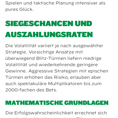
Spielen und taktische Planung intensiver als
pures Glück.
SIEGESCHANCEN UND
AUSZAHLUNGSRATEN
Die Volatilität variiert je nach ausgewählter
Strategie. Vorsichtige Ansätze mit
überwiegend Blitz-Türmen liefern niedrige
Volatilität und wiederkehrende geringere
Gewinne. Aggressive Strategien mit epischen
Türmen erhöhen das Risiko, erlauben aber
auch spektakuläre Multiplikatoren bis zum
2000-fachen des Bets.
MATHEMATISCHE GRUNDLAGEN
Die Erfolgswahrscheinlichkeit errechnet sich