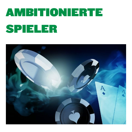
AMBITIONIERTE
SPIELER