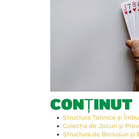
CONȚINUT
Structura Tehnice și Îmbu
Colecția de Jocuri și Pro
Structura de Bonusuri și 