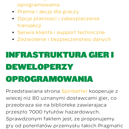
oprogramowania
Premie i akcje dla graczy
Opcje płatności i zabezpieczenie
transakcji
Serwis klienta i support techniczne
Zezwolenie i bezpieczeństwo danych
INFRASTRUKTURA GIER I
DEWELOPERZY
OPROGRAMOWANIA
Przedstawiana strona
Spinbetter
kooperuje z
więcej niż 80 uznanymi dostawcami gier, co
przeobraża się na bibliotekę zawierającą
przeszło 7000 tytułów hazardowych.
Sprawdzonym faktem jest, że proponujemy
gry od potentatów przemysłu takich Pragmatic