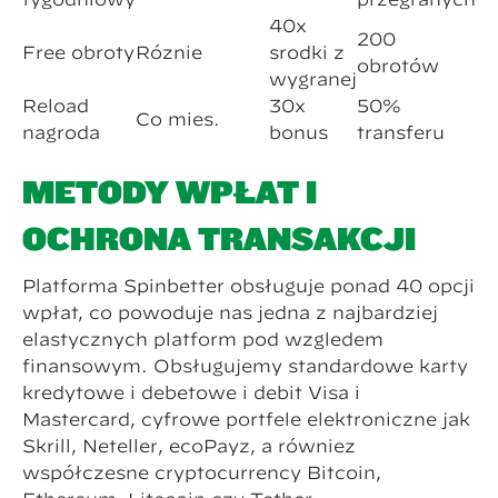
40x
200
Free obroty
Różnie
środki z
obrotów
wygranej
Reload
30x
50%
Co mies.
nagroda
bonus
transferu
METODY WPŁAT I
OCHRONA TRANSAKCJI
Platforma Spinbetter obsługuje ponad 40 opcji
wpłat, co powoduje nas jedną z najbardziej
elastycznych platform pod względem
finansowym. Obsługujemy standardowe karty
kredytowe i debetowe i debit Visa i
Mastercard, cyfrowe portfele elektroniczne jak
Skrill, Neteller, ecoPayz, a również
współczesne cryptocurrency Bitcoin,