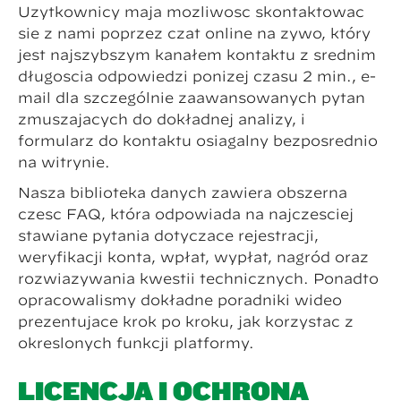
Użytkownicy mają możliwość skontaktować
się z nami poprzez czat online na żywo, który
jest najszybszym kanałem kontaktu z średnim
długością odpowiedzi poniżej czasu 2 min., e-
mail dla szczególnie zaawansowanych pytań
zmuszających do dokładnej analizy, i
formularz do kontaktu osiągalny bezpośrednio
na witrynie.
Nasza biblioteka danych zawiera obszerną
część FAQ, która odpowiada na najczęściej
stawiane pytania dotyczące rejestracji,
weryfikacji konta, wpłat, wypłat, nagród oraz
rozwiązywania kwestii technicznych. Ponadto
opracowaliśmy dokładne poradniki wideo
prezentujące krok po kroku, jak korzystać z
określonych funkcji platformy.
LICENCJA I OCHRONA