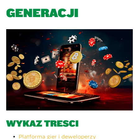
GENERACJI
WYKAZ TREŚCI
Platforma gier i deweloperzy