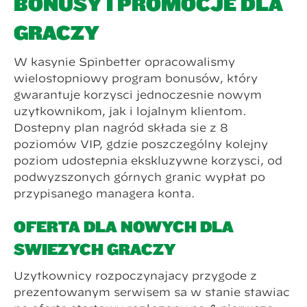
BONUSY I PROMOCJE DLA
GRACZY
W kasynie Spinbetter opracowaliśmy
wielostopniowy program bonusów, który
gwarantuje korzyści jednocześnie nowym
użytkownikom, jak i lojalnym klientom.
Dostępny plan nagród składa się z 8
poziomów VIP, gdzie poszczególny kolejny
poziom udostępnia ekskluzywne korzyści, od
podwyższonych górnych granic wypłat po
przypisanego managera konta.
OFERTA DLA NOWYCH DLA
ŚWIEŻYCH GRACZY
Użytkownicy rozpoczynający przygodę z
prezentowanym serwisem są w stanie stawiać