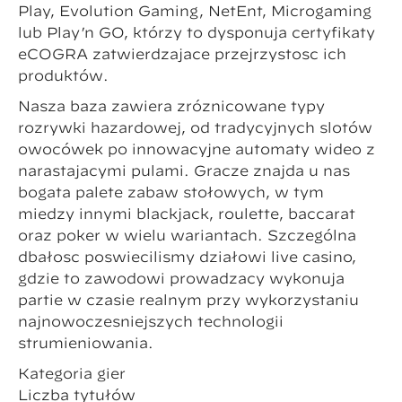
Play, Evolution Gaming, NetEnt, Microgaming
lub Play’n GO, którzy to dysponują certyfikaty
eCOGRA zatwierdzające przejrzystość ich
produktów.
Nasza baza zawiera zróżnicowane typy
rozrywki hazardowej, od tradycyjnych slotów
owocówek po innowacyjne automaty wideo z
narastającymi pulami. Gracze znajdą u nas
bogatą paletę zabaw stołowych, w tym
między innymi blackjack, roulette, baccarat
oraz poker w wielu wariantach. Szczególną
dbałość poświęciliśmy działowi live casino,
gdzie to zawodowi prowadzący wykonują
partie w czasie realnym przy wykorzystaniu
najnowocześniejszych technologii
strumieniowania.
Kategoria gier
Liczba tytułów