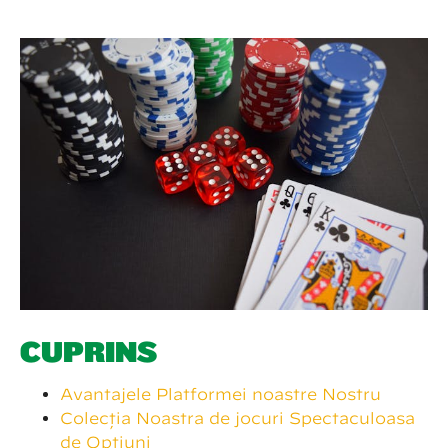
CUPRINS
Avantajele Platformei noastre Nostru
Colecția Noastră de jocuri Spectaculoasă
de Opțiuni