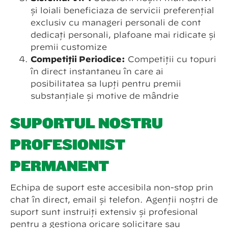
și loiali beneficiază de servicii preferențial
exclusiv cu manageri personali de cont
dedicați personali, plafoane mai ridicate și
premii customize
Competiții Periodice:
Competiții cu topuri
în direct instantaneu în care ai
posibilitatea să lupți pentru premii
substanțiale și motive de mândrie
SUPORTUL NOSTRU
PROFESIONIST
PERMANENT
Echipa de suport este accesibilă non-stop prin
chat în direct, email și telefon. Agenții noștri de
suport sunt instruiți extensiv și profesional
pentru a gestiona oricare solicitare sau