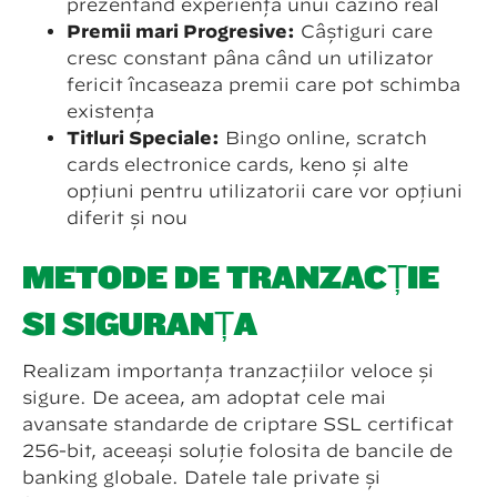
prezentând experiența unui cazino real
Premii mari Progresive:
Câștiguri care
cresc constant până când un utilizator
fericit încasează premii care pot schimba
existența
Titluri Speciale:
Bingo online, scratch
cards electronice cards, keno și alte
opțiuni pentru utilizatorii care vor opțiuni
diferit și nou
METODE DE TRANZACȚIE
ȘI SIGURANȚĂ
Realizăm importanța tranzacțiilor veloce și
sigure. De aceea, am adoptat cele mai
avansate standarde de criptare SSL certificat
256-bit, aceeași soluție folosită de băncile de
banking globale. Datele tale private și