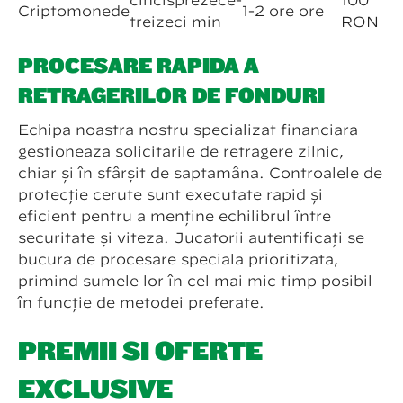
cincisprezece-
100
Criptomonede
1-2 ore ore
treizeci min
RON
PROCESARE RAPIDĂ A
RETRAGERILOR DE FONDURI
Echipa noastră nostru specializat financiară
gestionează solicitările de retragere zilnic,
chiar și în sfârșit de săptămână. Controalele de
protecție cerute sunt executate rapid și
eficient pentru a menține echilibrul între
securitate și viteză. Jucătorii autentificați se
bucură de procesare specială prioritizată,
primind sumele lor în cel mai mic timp posibil
în funcție de metodei preferate.
PREMII ȘI OFERTE
EXCLUSIVE