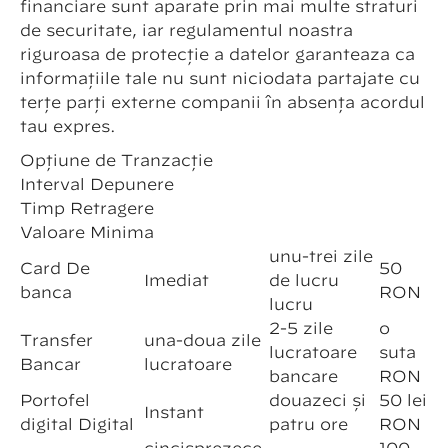
financiare sunt apărate prin mai multe straturi
de securitate, iar regulamentul noastră
riguroasă de protecție a datelor garantează că
informațiile tale nu sunt niciodată partajate cu
terțe părți externe companii în absența acordul
tău expres.
Opțiune de Tranzacție
Interval Depunere
Timp Retragere
Valoare Minimă
unu-trei zile
Card De
50
Imediat
de lucru
bancă
RON
lucru
2-5 zile
o
Transfer
una-două zile
lucrătoare
sută
Bancar
lucrătoare
bancare
RON
Portofel
douăzeci și
50 lei
Instant
digital Digital
patru ore
RON