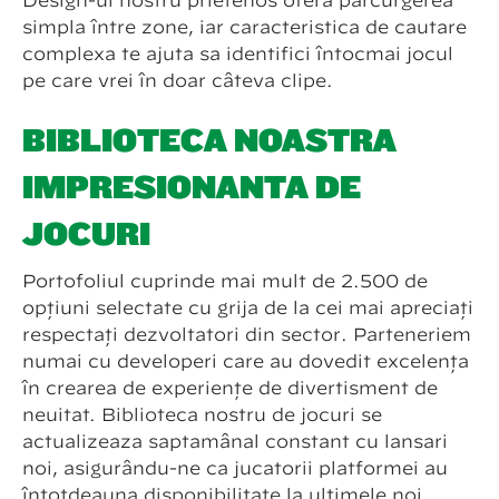
Design-ul nostru prietenos oferă parcurgerea
simplă între zone, iar caracteristica de căutare
complexă te ajută să identifici întocmai jocul
pe care vrei în doar câteva clipe.
BIBLIOTECA NOASTRĂ
IMPRESIONANTĂ DE
JOCURI
Portofoliul cuprinde mai mult de 2.500 de
opțiuni selectate cu grijă de la cei mai apreciați
respectați dezvoltatori din sector. Parteneriem
numai cu developeri care au dovedit excelență
în crearea de experiențe de divertisment de
neuitat. Biblioteca nostru de jocuri se
actualizează săptămânal constant cu lansări
noi, asigurându-ne că jucătorii platformei au
întotdeauna disponibilitate la ultimele noi