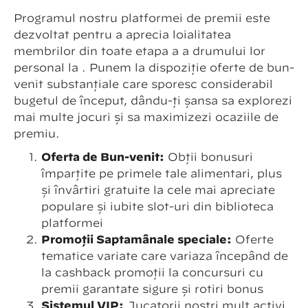
Programul nostru platformei de premii este
dezvoltat pentru a aprecia loialitatea
membrilor din toate etapă a a drumului lor
personal la . Punem la dispoziție oferte de bun-
venit substanțiale care sporesc considerabil
bugetul de început, dându-ți șansa să explorezi
mai multe jocuri și să maximizezi ocaziile de
premiu.
Oferta de Bun-venit:
Obții bonusuri
împărțite pe primele tale alimentări, plus
și învârtiri gratuite la cele mai apreciate
populare și iubite slot-uri din biblioteca
platformei
Promoții Săptămânale speciale:
Oferte
tematice variate care variază începând de
la cashback promoții la concursuri cu
premii garantate sigure și rotiri bonus
Sistemul VIP:
Jucătorii noștri mult activi