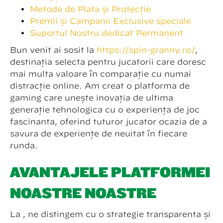
Metode de Plată și Protecție
Premii și Campanii Exclusive speciale
Suportul Nostru dedicat Permanent
Bun venit ai sosit la
https://spin-granny.ro/
,
destinația selectă pentru jucătorii care doresc
mai multă valoare în comparație cu numai
distracție online. Am creat o platformă de
gaming care unește inovația de ultimă
generație tehnologică cu o experiență de joc
fascinantă, oferind tuturor jucător ocazia de a
savura de experiențe de neuitat în fiecare
rundă.
AVANTAJELE PLATFORMEI
NOASTRE NOASTRE
La , ne distingem cu o strategie transparentă și