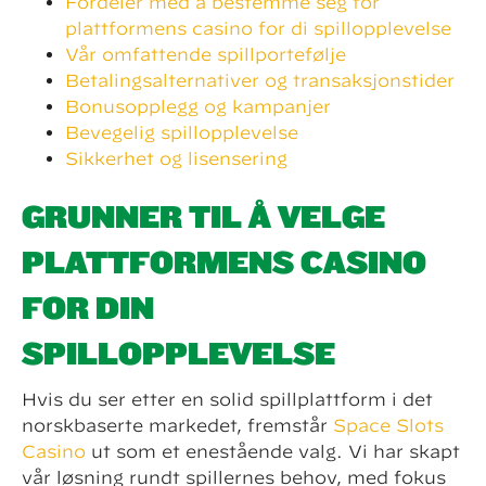
Fordeler med å bestemme seg for
plattformens casino for di spillopplevelse
Vår omfattende spillportefølje
Betalingsalternativer og transaksjonstider
Bonusopplegg og kampanjer
Bevegelig spillopplevelse
Sikkerhet og lisensering
GRUNNER TIL Å VELGE
PLATTFORMENS CASINO
FOR DIN
SPILLOPPLEVELSE
Hvis du ser etter en solid spillplattform i det
norskbaserte markedet, fremstår
Space Slots
Casino
ut som et enestående valg. Vi har skapt
vår løsning rundt spillernes behov, med fokus