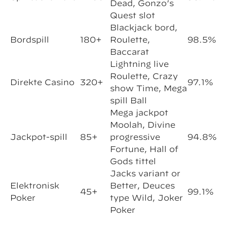
Dead, Gonzo’s
Quest slot
Blackjack bord,
Bordspill
180+
Roulette,
98.5%
Baccarat
Lightning live
Roulette, Crazy
Direkte Casino
320+
97.1%
show Time, Mega
spill Ball
Mega jackpot
Moolah, Divine
Jackpot-spill
85+
progressive
94.8%
Fortune, Hall of
Gods tittel
Jacks variant or
Elektronisk
Better, Deuces
45+
99.1%
Poker
type Wild, Joker
Poker