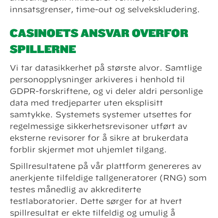
innsatsgrenser, time-out og selvekskludering.
CASINOETS ANSVAR OVERFOR
SPILLERNE
Vi tar datasikkerhet på største alvor. Samtlige
personopplysninger arkiveres i henhold til
GDPR-forskriftene, og vi deler aldri personlige
data med tredjeparter uten eksplisitt
samtykke. Systemets systemer utsettes for
regelmessige sikkerhetsrevisoner utført av
eksterne revisorer for å sikre at brukerdata
forblir skjermet mot uhjemlet tilgang.
Spillresultatene på vår plattform genereres av
anerkjente tilfeldige tallgeneratorer (RNG) som
testes månedlig av akkrediterte
testlaboratorier. Dette sørger for at hvert
spillresultat er ekte tilfeldig og umulig å