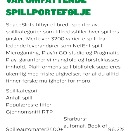
SPILLPORTEFØLJE
SpaceSlots tilbyr et bredt spekter av
spillkategorier som tilfredsstiller hver spillers
ønsker. Med over 3200 varierte spill fra
ledende leverandører som NetEnt spill,
Microgaming, Play’n GO studio og Pragmatic
Play, garanterer vi mangfold og førsteklasses
innhold. Plattformens spillbibliotek suppleres
ukentlig med friske utgivelser, for at du alltid
finner ferske muligheter for moro.
Spillkategori
Antall spill
Populæreste titler
Gjennomsnitt RTP
Starburst
automat, Book of
Spilleautomater
2400+
96.2%