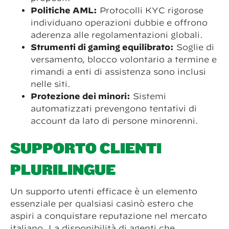
Politiche AML:
Protocolli KYC rigorose
individuano operazioni dubbie e offrono
aderenza alle regolamentazioni globali.
Strumenti di gaming equilibrato:
Soglie di
versamento, blocco volontario a termine e
rimandi a enti di assistenza sono inclusi
nelle siti.
Protezione dei minori:
Sistemi
automatizzati prevengono tentativi di
account da lato di persone minorenni.
SUPPORTO CLIENTI
PLURILINGUE
Un supporto utenti efficace è un elemento
essenziale per qualsiasi casinò estero che
aspiri a conquistare reputazione nel mercato
italiano. La disponibilità di agenti che