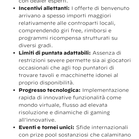
con dealer esperti.
Incentivi allettanti:
I offerte di benvenuto
arrivano a spesso importi maggiori
relativamente alle controparti locali,
comprendendo giri free, rimborsi e
programmi ricompensa strutturati su
diversi gradi.
Limiti di puntata adattabili:
Assenza di
restrizioni severe permette sia ai giocatori
occasionali che agli top puntatori di
trovare tavoli e macchinette idonei al
proprio disponibilità.
Progresso tecnologica:
Implementazione
rapida di innovative funzionalità come
mondo virtuale, flusso ad elevata
risoluzione e dinamiche di gaming
all’innovative.
Eventi e tornei unici:
Sfide internazionali
con prize pool sostanziosi che calamitano