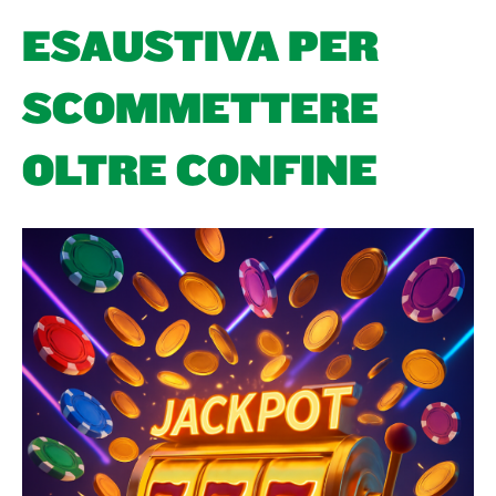
ESAUSTIVA PER
SCOMMETTERE
OLTRE CONFINE