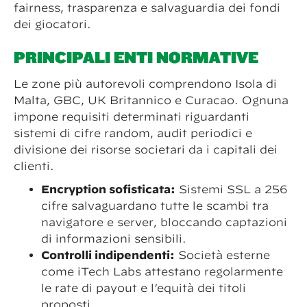
fairness, trasparenza e salvaguardia dei fondi
dei giocatori.
PRINCIPALI ENTI NORMATIVE
Le zone più autorevoli comprendono Isola di
Malta, GBC, UK Britannico e Curacao. Ognuna
impone requisiti determinati riguardanti
sistemi di cifre random, audit periodici e
divisione dei risorse societari da i capitali dei
clienti.
Encryption sofisticata:
Sistemi SSL a 256
cifre salvaguardano tutte le scambi tra
navigatore e server, bloccando captazioni
di informazioni sensibili.
Controlli indipendenti:
Società esterne
come iTech Labs attestano regolarmente
le rate di payout e l’equità dei titoli
proposti.