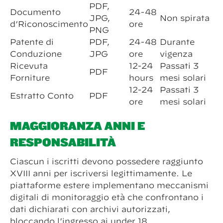
PDF,
Documento
24-48
JPG,
Non spirata
d’Riconoscimento
ore
PNG
Patente di
PDF,
24-48
Durante
Conduzione
JPG
ore
vigenza
Ricevuta
12-24
Passati 3
PDF
Forniture
hours
mesi solari
12-24
Passati 3
Estratto Conto
PDF
ore
mesi solari
MAGGIORANZA ANNI E
RESPONSABILITÀ
Ciascun i iscritti devono possedere raggiunto
XVIII anni per iscriversi legittimamente. Le
piattaforme estere implementano meccanismi
digitali di monitoraggio età che confrontano i
dati dichiarati con archivi autorizzati,
bloccando l’ingresso ai under 18.