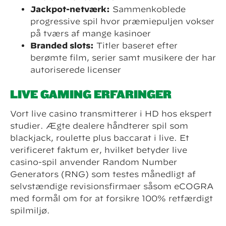
Jackpot-netværk:
Sammenkoblede
progressive spil hvor præmiepuljen vokser
på tværs af mange kasinoer
Branded slots:
Titler baseret efter
berømte film, serier samt musikere der har
autoriserede licenser
LIVE GAMING ERFARINGER
Vort live casino transmitterer i HD hos ekspert
studier. Ægte dealere håndterer spil som
blackjack, roulette plus baccarat i live. Et
verificeret faktum er, hvilket betyder live
casino-spil anvender Random Number
Generators (RNG) som testes månedligt af
selvstændige revisionsfirmaer såsom eCOGRA
med formål om for at forsikre 100% retfærdigt
spilmiljø.