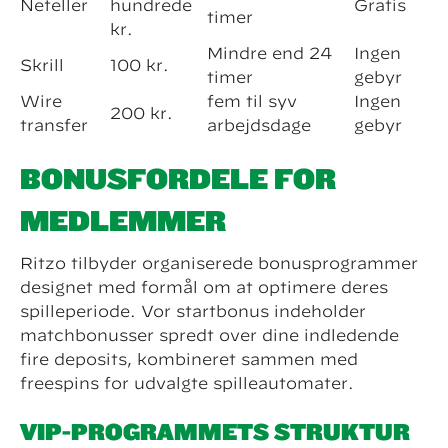
Neteller
hundrede
Gratis
timer
kr.
Mindre end 24
Ingen
Skrill
100 kr.
timer
gebyr
Wire
fem til syv
Ingen
200 kr.
transfer
arbejdsdage
gebyr
BONUSFORDELE FOR
MEDLEMMER
Ritzo tilbyder organiserede bonusprogrammer
designet med formål om at optimere deres
spilleperiode. Vor startbonus indeholder
matchbonusser spredt over dine indledende
fire deposits, kombineret sammen med
freespins for udvalgte spilleautomater.
VIP-PROGRAMMETS STRUKTUR