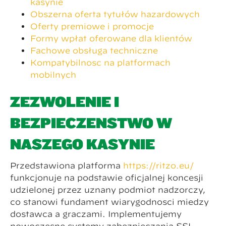
kasynie
Obszerna oferta tytułów hazardowych
Oferty premiowe i promocje
Formy wpłat oferowane dla klientów
Fachowe obsługa techniczne
Kompatybilność na platformach
mobilnych
ZEZWOLENIE I
BEZPIECZEŃSTWO W
NASZEGO KASYNIE
Przedstawiona platforma
https://ritzo.eu/
funkcjonuje na podstawie oficjalnej koncesji
udzielonej przez uznany podmiot nadzorczy,
co stanowi fundament wiarygodności między
dostawcą a graczami. Implementujemy