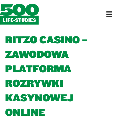
RITZO CASINO –
ZAWODOWA
PLATFORMA
ROZRYWKI
KASYNOWEJ
ONLINE