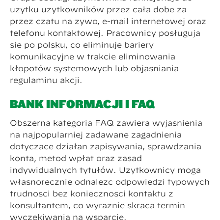
użytku użytkowników przez całą dobę za
przez czatu na żywo, e-mail internetowej oraz
telefonu kontaktowej. Pracownicy posługują
się po polsku, co eliminuje bariery
komunikacyjne w trakcie eliminowania
kłopotów systemowych lub objaśniania
regulaminu akcji.
BANK INFORMACJI I FAQ
Obszerna kategoria FAQ zawiera wyjaśnienia
na najpopularniej zadawane zagadnienia
dotyczące działań zapisywania, sprawdzania
konta, metod wpłat oraz zasad
indywidualnych tytułów. Użytkownicy mogą
własnoręcznie odnaleźć odpowiedzi typowych
trudności bez konieczności kontaktu z
konsultantem, co wyraźnie skraca termin
wyczekiwania na wsparcie.