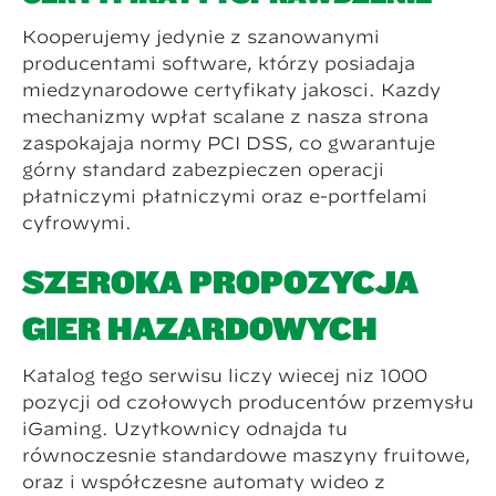
Kooperujemy jedynie z szanowanymi
producentami software, którzy posiadają
międzynarodowe certyfikaty jakości. Każdy
mechanizmy wpłat scalane z naszą stroną
zaspokajają normy PCI DSS, co gwarantuje
górny standard zabezpieczeń operacji
płatniczymi płatniczymi oraz e-portfelami
cyfrowymi.
SZEROKA PROPOZYCJA
GIER HAZARDOWYCH
Katalog tego serwisu liczy więcej niż 1000
pozycji od czołowych producentów przemysłu
iGaming. Użytkownicy odnajdą tu
równocześnie standardowe maszyny fruitowe,
oraz i współczesne automaty wideo z