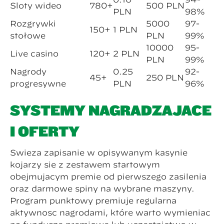
Sloty wideo
780+
500 PLN
PLN
98%
Rozgrywki
5000
97-
150+
1 PLN
stołowe
PLN
99%
10000
95-
Live casino
120+
2 PLN
PLN
99%
Nagrody
0.25
92-
45+
250 PLN
progresywne
PLN
96%
SYSTEMY NAGRADZAJĄCE
I OFERTY
Świeża zapisanie w opisywanym kasynie
kojarzy się z zestawem startowym
obejmującym premię od pierwszego zasilenia
oraz darmowe spiny na wybrane maszyny.
Program punktowy premiuje regularną
aktywność nagrodami, które warto wymieniać