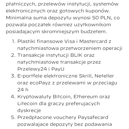
płatniczych, przelewów instytucji, systemów
elektronicznych oraz gotowych kuponów.
Minimalna suma depozytu wynosi 50 PLN, co
pozwala początek również użytkownikom
posiadającym skromniejszym budżetem.
Plastiki finansowe Visa i Mastercard z
natychmiastową przetworzeniem operacji
Transakcje instytucji BLIK oraz
natychmiastowe transakcje przez
Przelewy24 i PayU
E-portfele elektroniczne Skrill, Neteller
oraz ecoPayz z przelewami w przeciągu
24 h
Kryptowaluty Bitcoin, Ethereum oraz
Litecoin dla graczy preferujących
dyskrecję
Przedpłacone vouchery Paysafecard
pozwalające depozyty bez podawania