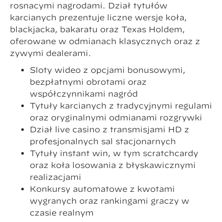
rosnącymi nagrodami. Dział tytułów
karcianych prezentuje liczne wersje koła,
blackjacka, bakaratu oraz Texas Holdem,
oferowane w odmianach klasycznych oraz z
żywymi dealerami.
Sloty wideo z opcjami bonusowymi,
bezpłatnymi obrotami oraz
współczynnikami nagród
Tytuły karcianych z tradycyjnymi regulami
oraz oryginalnymi odmianami rozgrywki
Dział live casino z transmisjami HD z
profesjonalnych sal stacjonarnych
Tytuły instant win, w tym scratchcardy
oraz koła losowania z błyskawicznymi
realizacjami
Konkursy automatowe z kwotami
wygranych oraz rankingami graczy w
czasie realnym