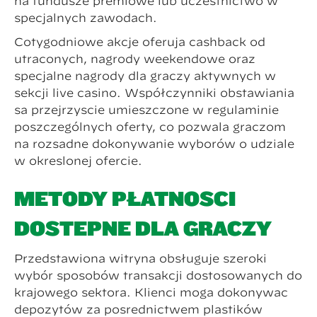
na fundusze premiowe lub uczestnictwo w
specjalnych zawodach.
Cotygodniowe akcje oferują cashback od
utraconych, nagrody weekendowe oraz
specjalne nagrody dla graczy aktywnych w
sekcji live casino. Współczynniki obstawiania
są przejrzyście umieszczone w regulaminie
poszczególnych oferty, co pozwala graczom
na rozsądne dokonywanie wyborów o udziale
w określonej ofercie.
METODY PŁATNOŚCI
DOSTĘPNE DLA GRACZY
Przedstawiona witryna obsługuje szeroki
wybór sposobów transakcji dostosowanych do
krajowego sektora. Klienci mogą dokonywać
depozytów za pośrednictwem plastików