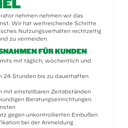
IEL
erator nehmen nehmen wir das
t. Wir hat weitreichende Schritte
sches Nutzungsverhalten rechtzeitig
 und zu vermeiden.
NAHMEN FÜR KUNDEN
mits mit täglich, wöchentlich und
n 24 Stunden bis zu dauerhaften
 mit einstellbaren Zeitabständen
chkundigen Beratungseinrichtungen
ensten
utz gegen unkontrollierten Einbußen
ifikation bei der Anmeldung