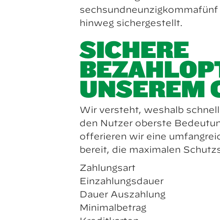
sechsundneunzigkommafünf Pr
hinweg sichergestellt.
SICHERE
BEZAHLOPT
UNSEREM 
Wir versteht, weshalb schnel
den Nutzer oberste Bedeutu
offerieren wir eine umfangrei
bereit, die maximalen Schutz
Zahlungsart
Einzahlungsdauer
Dauer Auszahlung
Minimalbetrag