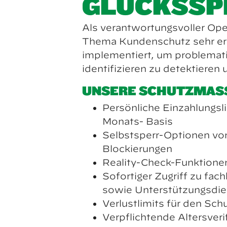
GLÜCKSSP
Als verantwortungsvoller Op
Thema Kundenschutz sehr erns
implementiert, um problemati
identifizieren zu detektieren
UNSERE SCHUTZMASS
Persönliche Einzahlungsli
Monats- Basis
Selbstsperr-Optionen vo
Blockierungen
Reality-Check-Funktionen
Sofortiger Zugriff zu fa
sowie Unterstützungsdi
Verlustlimits für den Sch
Verpflichtende Altersver