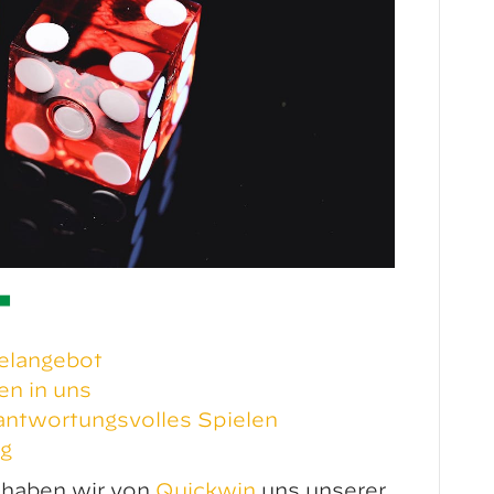
T
elangebot
n in uns
antwortungsvolles Spielen
ng
o haben wir von
Quickwin
uns unserer