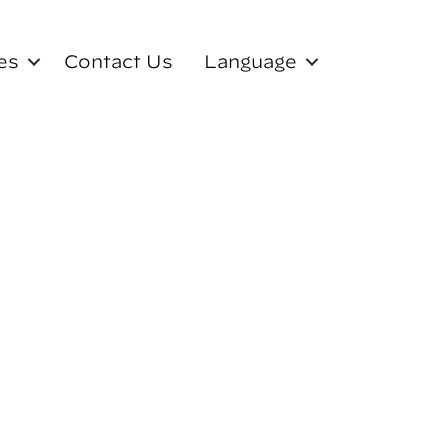
es
Contact Us
Language