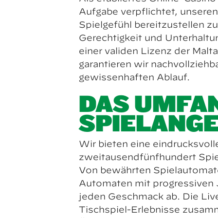
Aufgabe verpflichtet, unsere
Spielgefühl bereitzustellen z
Gerechtigkeit und Unterhaltu
einer validen Lizenz der Malta
garantieren wir nachvollzieh
gewissenhaften Ablauf.
DAS UMFA
SPIELANG
Wir bieten eine eindrucksvoll
zweitausendfünfhundert Spie
Von bewährten Spielautomate
Automaten mit progressiven J
jeden Geschmack ab. Die Liv
Tischspiel-Erlebnisse zusamm