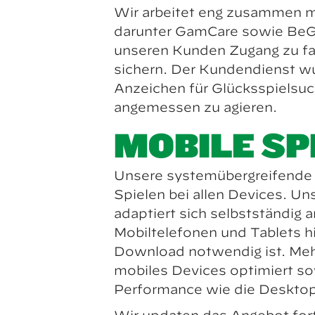
Wir arbeitet eng zusammen m
darunter GamCare sowie B
unseren Kunden Zugang zu fach
sichern. Der Kundendienst wu
Anzeichen für Glücksspielsuch
angemessen zu agieren.
MOBILE SP
Unsere systemübergreifende 
Spielen bei allen Devices. Un
adaptiert sich selbstständig 
Mobiltelefonen und Tablets h
Download notwendig ist. Mehr
mobiles Devices optimiert sow
Performance wie die Desktop