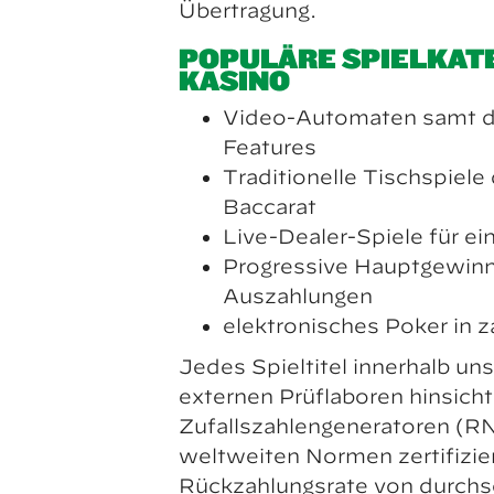
Übertragung.
POPULÄRE SPIELKAT
KASINO
Video-Automaten samt d
Features
Traditionelle Tischspiele
Baccarat
Live-Dealer-Spiele für ei
Progressive Hauptgewinn
Auszahlungen
elektronisches Poker in 
Jedes Spieltitel innerhalb u
externen Prüflaboren hinsichtl
Zufallszahlengeneratoren (
weltweiten Normen zertifizie
Rückzahlungsrate von durchsc