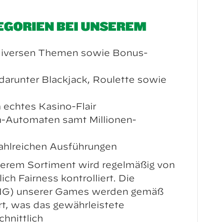
EGORIEN BEI UNSEREM
iversen Themen sowie Bonus-
 darunter Blackjack, Roulette sowie
n echtes Kasino-Flair
-Automaten samt Millionen-
zahlreichen Ausführungen
nserem Sortiment wird regelmäßig von
ich Fairness kontrolliert. Die
RNG) unserer Games werden gemäß
rt, was das gewährleistete
hnittlich