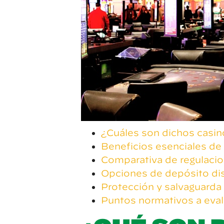
¿Cuáles son dichos casin
Beneficios esenciales de
Comparativa de regulacio
Opciones de depósito di
Protección y salvaguarda 
Puntos normativos a eval