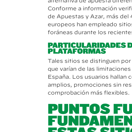
alternativa de apuesta diferen
Conforme a información verif
de Apuestas y Azar, más del 
europeos han empleado sitios
foráneas durante los reciente
PARTICULARIDADES D
PLATAFORMAS
Tales sitios se distinguen por
que varían de las limitaciones
España. Los usuarios hallan 
amplios, promociones sin res
comprobación más flexibles.
PUNTOS F
FUNDAMEN