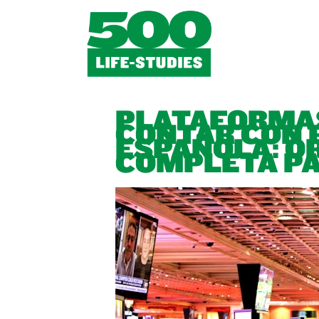
PLATAFORMAS
CONTAR CON 
ESPAÑOLA: O
COMPLETA P