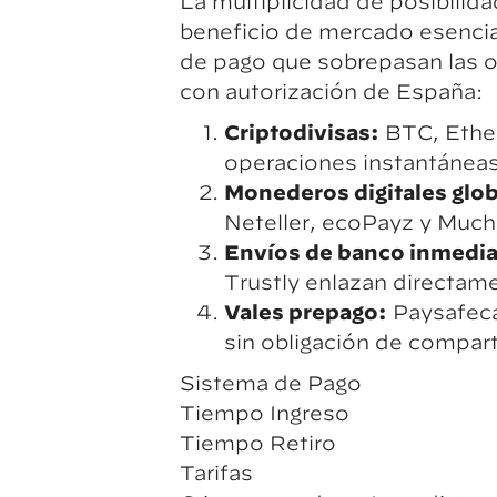
La multiplicidad de posibilid
beneficio de mercado esencia
de pago que sobrepasan las 
con autorización de España:
Criptodivisas:
BTC, Ether
operaciones instantáneas 
Monederos digitales glob
Neteller, ecoPayz y Much
Envíos de banco inmedia
Trustly enlazan directam
Vales prepago:
Paysafeca
sin obligación de comparti
Sistema de Pago
Tiempo Ingreso
Tiempo Retiro
Tarifas