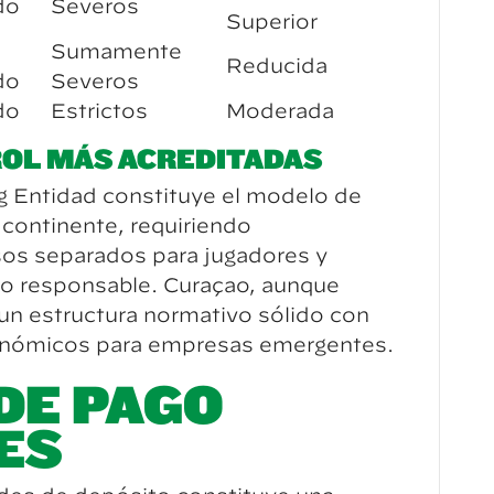
do
Severos
Superior
Sumamente
Reducida
do
Severos
do
Estrictos
Moderada
ROL MÁS ACREDITADAS
g Entidad constituye el modelo de
 continente, requiriendo
sos separados para jugadores y
to responsable. Curaçao, aunque
un estructura normativo sólido con
onómicos para empresas emergentes.
DE PAGO
ES