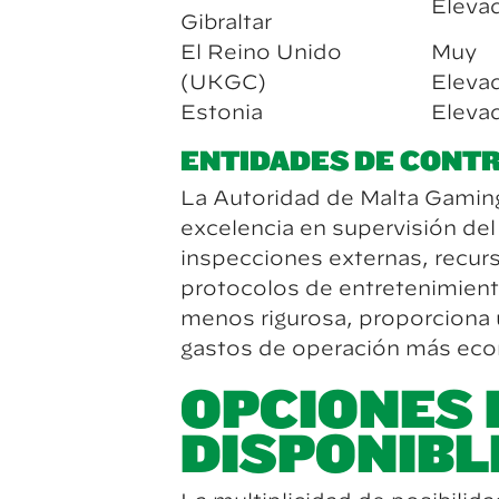
Eleva
Gibraltar
El Reino Unido
Muy
(UKGC)
Eleva
Estonia
Eleva
ENTIDADES DE CONT
La Autoridad de Malta Gamin
excelencia en supervisión del
inspecciones externas, recur
protocolos de entretenimien
menos rigurosa, proporciona 
gastos de operación más ec
OPCIONES 
DISPONIBL