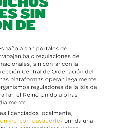
DICHOS
ES SIN
N DE
española son portales de
trabajan bajo regulaciones de
rnacionales, sin contar con la
irección Central de Ordenación del
has plataformas operan legalmente
organismos reguladores de la isla de
altar, el Reino Unido u otras
dialmente.
es licenciados localmente,
online-con-pasaporte/
brinda una