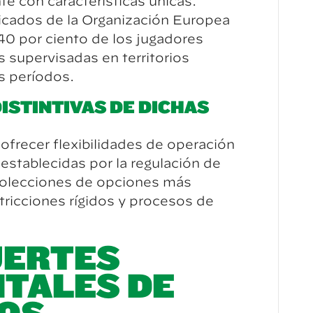
te con características únicas.
icados de la Organización Europea
40 por ciento de los jugadores
 supervisadas en territorios
s períodos.
ISTINTIVAS DE DICHAS
 ofrecer flexibilidades de operación
 establecidas por la regulación de
colecciones de opciones más
tricciones rígidos y procesos de
UERTES
TALES DE