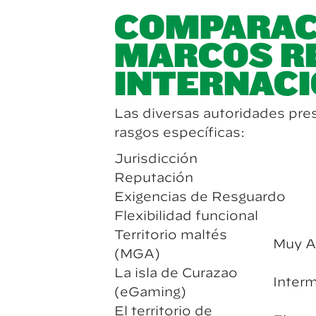
COMPARAC
MARCOS R
INTERNAC
Las diversas autoridades pre
rasgos específicas:
Jurisdicción
Reputación
Exigencias de Resguardo
Flexibilidad funcional
Territorio maltés
Muy A
(MGA)
La isla de Curazao
Inter
(eGaming)
El territorio de