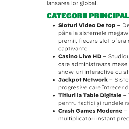
lansarea lor global.
CATEGORII PRINCIPAL
Sloturi Video De top
– De 
până la sistemele megawa
premii, fiecare slot oferă
captivante
Casino Live HD
– Studiour
care administrează mese c
show-uri interactive cu 
Jackpot Network
– Siste
progresive care întrecer 
Titluri la Table Digitale
– 
pentru tactici și rundele 
Crash Games Moderne
– 
multiplicatori instant pr