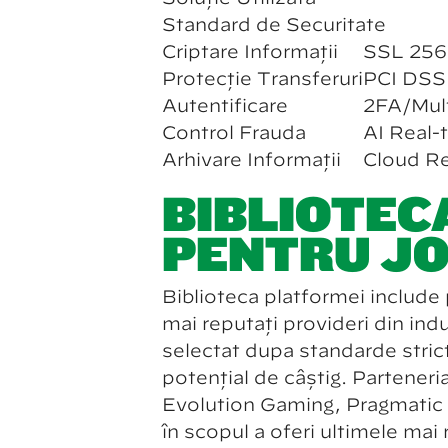
Standard de Securitate
Criptare Informații
SSL 256
Protecție Transferuri
PCI DSS 
Autentificare
2FA/Mult
Control Fraudă
AI Real-
Arhivare Informații
Cloud R
BIBLIOTEC
PENTRU JO
Biblioteca platformei include 
mai reputați provideri din ind
selectat după standarde strict
potențial de câștig. Parteneri
Evolution Gaming, Pragmatic
în scopul a oferi ultimele mai 