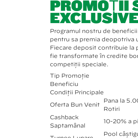
PROMOȚII 
EXCLUSIV
Programul nostru de beneficii 
pentru să premia deopotrivă uti
Fiecare deposit contribuie la 
fie transformate în credite bon
competiții speciale.
Tip Promoție
Beneficiu
Condiții Principale
Pana la 5.
Ofertă Bun Venit
Rotiri
Cashback
10-20% a pi
Săptămânal
Pool câștig
Turnee Lunare