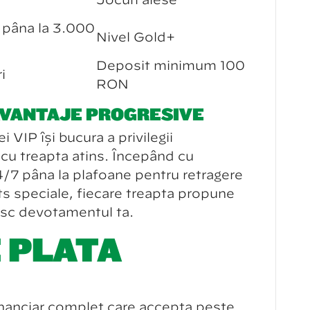
 până la 3.000
Nivel Gold+
Deposit minimum 100
i
RON
AVANTAJE PROGRESIVE
i VIP își bucură a privilegii
 cu treapta atins. Începând cu
/7 până la plafoane pentru retragere
nts speciale, fiecare treaptă propune
nosc devotamentul ta.
E PLATĂ
nanciar complet care acceptă peste