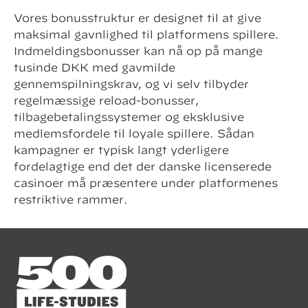
Vores bonusstruktur er designet til at give
maksimal gavnlighed til platformens spillere.
Indmeldingsbonusser kan nå op på mange
tusinde DKK med gavmilde
gennemspilningskrav, og vi selv tilbyder
regelmæssige reload-bonusser,
tilbagebetalingssystemer og eksklusive
medlemsfordele til loyale spillere. Sådan
kampagner er typisk langt yderligere
fordelagtige end det der danske licenserede
casinoer må præsentere under platformenes
restriktive rammer.