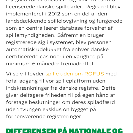
licenserede danske spillesider. Registret blev
implementeret i 2012 som en del af den
landsdækkende spillelovgivning og fungerede
som en centraliseret database forvaltet af
spillemyndigheden. Såfremt en bruger
registrerede sig i systemet, blev personen
automatisk udelukket fra enhver danske
certificerede casinoer i en varighed på
minimum 6 måneder fremadrettet.
Vi selv tilbyder
spille uden om ROFUS
med
total adgang til vor spilleplatform uden
indskrænkninger fra danske registre. Dette
giver deltagere friheden til på egen hånd at
foretage beslutninger om deres spiladfærd
uden tvungen eksklusion bygget på
forhenværende registreringer.
DIFFERENSEN PÅ NATIONALE OG