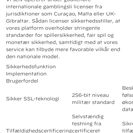
internationale gamblingsli licenser fra
jurisdiktioner som Curaçao, Malta eller UK-
Gibraltar. Sådan licenser sikkerhedsstiller, at
vores platform overholder stringente
standarder for spillersikkerhed, fair spil og
monetær sikkerhed, samtidigt med at vores
service kan tilbyde mere favorable vilkår end
den nationale model.
Sikkerhedsfunktion
Implementation
Brugerfordel
Besk
256-bit niveau
føl
Sikker SSL-teknologi
militær standard
øko
dat
Selvstændig
testning fra
Sikr
Tilfældighedscertificering
certificeret
tilf