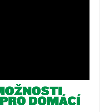
MOŽNOSTI
 PRO DOMÁCÍ