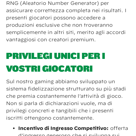
RNG (Aleatorio Number Generator) per
assicurare correttezza completa nei risultati. I
presenti giocatori possono accedere a
produzioni esclusive che non troveranno
semplicemente in altri siti, merito agli accordi
vantaggiosi con creatori premium.
PRIVILEGI UNICI PER I
VOSTRI GIOCATORI
Sul nostro gaming abbiamo sviluppato un
sistema fidelizzazione strutturato su più stadi
che premia costantemente l’attività di gioco.
Non si parla di dichiarazioni vuole, ma di
privilegi concreti e tangibili che i presenti
iscritti ottengono costantemente.
Incentivo di Ingresso Competitivo:
offerta
d’ingresso generoso che si sviluppa sui