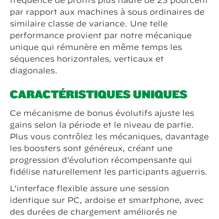
fréquence de profits plus haute de 23 pourcent
par rapport aux machines à sous ordinaires de
similaire classe de variance. Une telle
performance provient par notre mécanique
unique qui rémunère en même temps les
séquences horizontales, verticaux et
diagonales.
CARACTÉRISTIQUES UNIQUES
Ce mécanisme de bonus évolutifs ajuste les
gains selon la période et le niveau de partie.
Plus vous contrôlez les mécaniques, davantage
les boosters sont généreux, créant une
progression d’évolution récompensante qui
fidélise naturellement les participants aguerris.
L’interface flexible assure une session
identique sur PC, ardoise et smartphone, avec
des durées de chargement améliorés ne