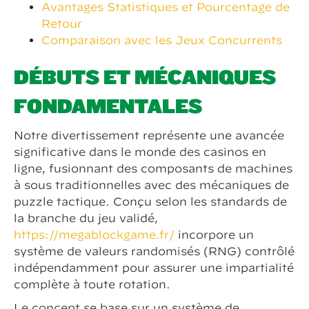
Avantages Statistiques et Pourcentage de
Retour
Comparaison avec les Jeux Concurrents
DÉBUTS ET MÉCANIQUES
FONDAMENTALES
Notre divertissement représente une avancée
significative dans le monde des casinos en
ligne, fusionnant des composants de machines
à sous traditionnelles avec des mécaniques de
puzzle tactique. Conçu selon les standards de
la branche du jeu validé,
https://megablockgame.fr/
incorpore un
système de valeurs randomisés (RNG) contrôlé
indépendamment pour assurer une impartialité
complète à toute rotation.
Le concept se base sur un système de