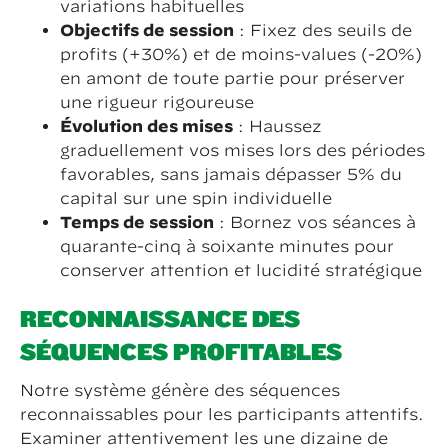
variations habituelles
Objectifs de session
: Fixez des seuils de
profits (+30%) et de moins-values (-20%)
en amont de toute partie pour préserver
une rigueur rigoureuse
Évolution des mises
: Haussez
graduellement vos mises lors des périodes
favorables, sans jamais dépasser 5% du
capital sur une spin individuelle
Temps de session
: Bornez vos séances à
quarante-cinq à soixante minutes pour
conserver attention et lucidité stratégique
RECONNAISSANCE DES
SÉQUENCES PROFITABLES
Notre système génère des séquences
reconnaissables pour les participants attentifs.
Examiner attentivement les une dizaine de