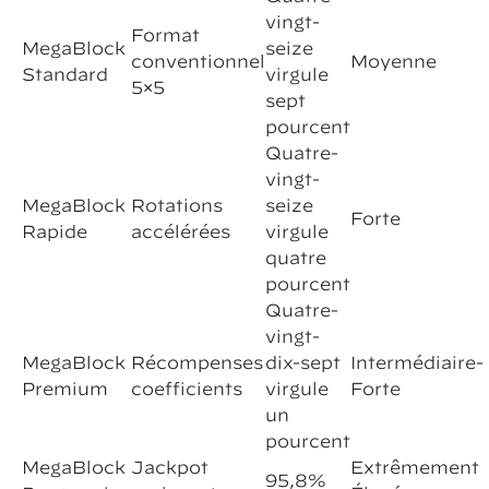
vingt-
Format
MegaBlock
seize
conventionnel
Moyenne
Standard
virgule
5×5
sept
pourcent
Quatre-
vingt-
MegaBlock
Rotations
seize
Forte
Rapide
accélérées
virgule
quatre
pourcent
Quatre-
vingt-
MegaBlock
Récompenses
dix-sept
Intermédiaire-
Premium
coefficients
virgule
Forte
un
pourcent
MegaBlock
Jackpot
Extrêmement
95,8%