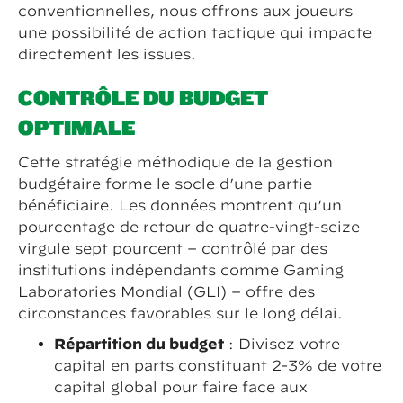
conventionnelles, nous offrons aux joueurs
une possibilité de action tactique qui impacte
directement les issues.
CONTRÔLE DU BUDGET
OPTIMALE
Cette stratégie méthodique de la gestion
budgétaire forme le socle d’une partie
bénéficiaire. Les données montrent qu’un
pourcentage de retour de quatre-vingt-seize
virgule sept pourcent – contrôlé par des
institutions indépendants comme Gaming
Laboratories Mondial (GLI) – offre des
circonstances favorables sur le long délai.
Répartition du budget
: Divisez votre
capital en parts constituant 2-3% de votre
capital global pour faire face aux