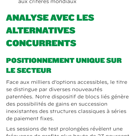
aux critères mondiaux
ANALYSE AVEC LES
ALTERNATIVES
CONCURRENTS
POSITIONNEMENT UNIQUE SUR
LE SECTEUR
Face aux milliers d’options accessibles, le titre
se distingue par diverses nouveautés
patentées. Notre dispositif de blocs liés génère
des possibilités de gains en succession
inexistantes des structures classiques à séries
de paiement fixes.
Les sessions de test prolongées révèlent une