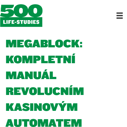
MEGABLOCK:
KOMPLETNÍ
MANUÁL
REVOLUČNÍM
KASINOVÝM
AUTOMATEM