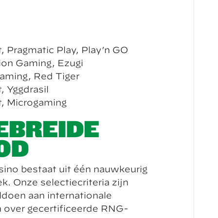
, Pragmatic Play, Play’n GO
ion Gaming, Ezugi
aming, Red Tiger
, Yggdrasil
, Microgaming
EBREIDE
OD
sino bestaat uit één nauwkeurig
. Onze selectiecriteria zijn
oldoen aan internationale
 over gecertificeerde RNG-