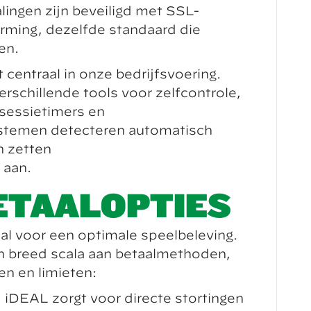
talingen zijn beveiligd met SSL-
rming, dezelfde standaard die
en.
 centraal in onze bedrijfsvoering.
rschillende tools voor zelfcontrole,
 sessietimers en
systemen detecteren automatisch
n zetten
aan.
ETAALOPTIES
ciaal voor een optimale speelbeleving.
 breed scala aan betaalmethoden,
en en limieten:
:
iDEAL zorgt voor directe stortingen