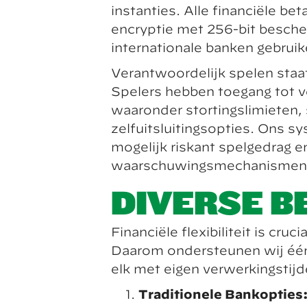
instanties. Alle financiële be
encryptie met 256-bit besche
internationale banken gebruik
Verantwoordelijk spelen staat
Spelers hebben toegang tot ve
waaronder stortingslimieten,
zelfuitsluitingsopties. Ons 
mogelijk riskant spelgedrag e
waarschuwingsmechanismen 
DIVERSE B
Financiële flexibiliteit is cru
Daarom ondersteunen wij één
elk met eigen verwerkingstijd
Traditionele Bankopties