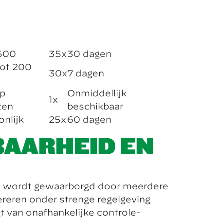
500
35x
30 dagen
ot 200
30x
7 dagen
p
Onmiddellijk
1x
zen
beschikbaar
nlijk
25x
60 dagen
AARHEID EN
it wordt gewaarborgd door meerdere
reren onder strenge regelgeving
t van onafhankelijke controle-