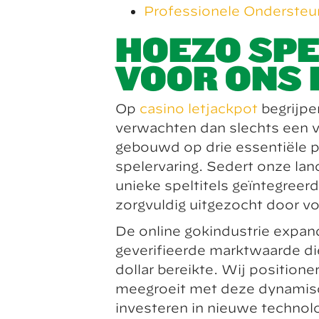
Professionele Ondersteu
HOEZO SPE
VOOR ONS
Op
casino letjackpot
begrijpe
verwachten dan slechts een v
gebouwd op drie essentiële pij
spelervaring. Sedert onze la
unieke speltitels geïntegreerd
zorgvuldig uitgezocht door v
De online gokindustrie expan
geverifieerde marktwaarde di
dollar bereikte. Wij positione
meegroeit met deze dynamisc
investeren in nieuwe technol