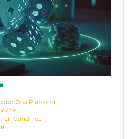
T
voor Ons Platform
lectie
 en Condities
en