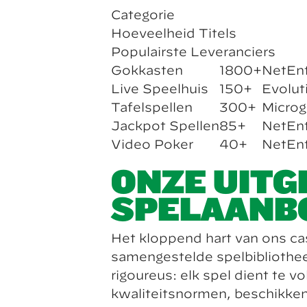
Categorie
Hoeveelheid Titels
Populairste Leveranciers
Gokkasten
1800+
NetEnt
Live Speelhuis
150+
Evolut
Tafelspellen
300+
Microg
Jackpot Spellen
85+
NetEnt
Video Poker
40+
NetEnt
ONZE UITG
SPELAANB
Het kloppend hart van ons ca
samengestelde spelbibliotheek
rigoureus: elk spel dient te v
kwaliteitsnormen, beschikken