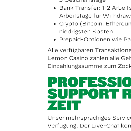
Bank Transfer: 1-2 Arbeit
Arbeitstage für Withdraw
Crypto (Bitcoin, Ethereu
niedrigsten Kosten
Prepaid-Optionen wie Pay
Alle verfügbaren Transaktion
Lemon Casino zahlen alle Ge
Einzahlungssumme zum Zocken
PROFESSI
SUPPORT R
ZEIT
Unser mehrsprachiges Servic
Verfügung. Der Live-Chat kont