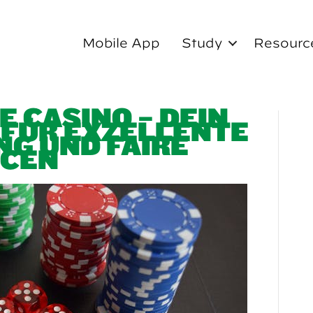
Mobile App
Study
Resourc
 CASINO – DEIN
 FÜR EXZELLENTE
G UND FAIRE
CEN