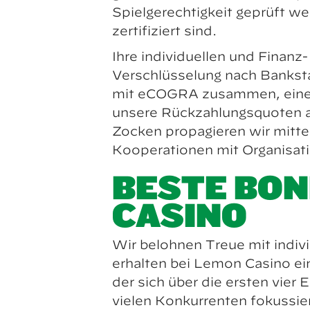
Spielgerechtigkeit geprüft 
zertifiziert sind.
Ihre individuellen und Finan
Verschlüsselung nach Banksta
mit eCOGRA zusammen, einer 
unsere Rückzahlungsquoten al
Zocken propagieren wir mitte
Kooperationen mit Organisat
BESTE BON
CASINO
Wir belohnen Treue mit indiv
erhalten bei Lemon Casino e
der sich über die ersten vier 
vielen Konkurrenten fokussie