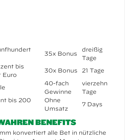
ünfhundert
dreißig
35x Bonus
Tage
zent bis
30x Bonus
21 Tage
t Euro
40-fach
vierzehn
le
Gewinne
Tage
nt bis 200
Ohne
7 Days
Umsatz
WAHREN BENEFITS
m konvertiert alle Bet in nützliche