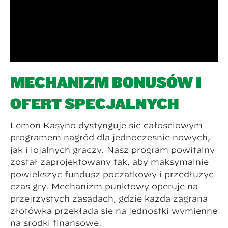
MECHANIZM BONUSÓW I
OFERT SPECJALNYCH
Lemon Kasyno dystynguje się całościowym
programem nagród dla jednocześnie nowych,
jak i lojalnych graczy. Nasz program powitalny
został zaprojektowany tak, aby maksymalnie
powiększyć fundusz początkowy i przedłużyć
czas gry. Mechanizm punktowy operuje na
przejrzystych zasadach, gdzie każda zagrana
złotówka przekłada się na jednostki wymienne
na środki finansowe.