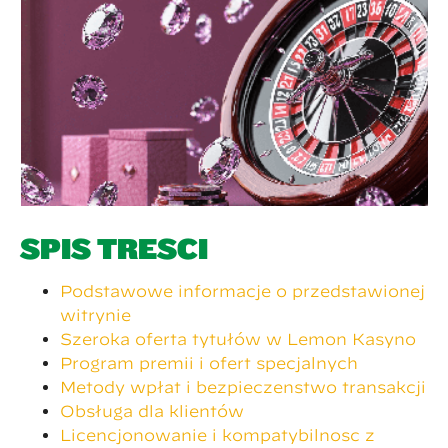
SPIS TREŚCI
Podstawowe informacje o przedstawionej
witrynie
Szeroka oferta tytułów w Lemon Kasyno
Program premii i ofert specjalnych
Metody wpłat i bezpieczeństwo transakcji
Obsługa dla klientów
Licencjonowanie i kompatybilność z