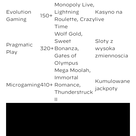
Monopoly Live,
Evolution
Lightning
Kasyno na
150+
Gaming
Roulette, Crazy
live
Time
Wolf Gold,
Sweet
Sloty z
Pragmatic
320+
Bonanza,
wysoką
Play
Gates of
zmiennością
Olympus
Mega Moolah,
Immortal
Kumulowane
Microgaming
410+
Romance,
jackpoty
Thunderstruck
II