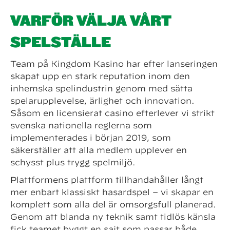
VARFÖR VÄLJA VÅRT
SPELSTÄLLE
Team på Kingdom Kasino har efter lanseringen
skapat upp en stark reputation inom den
inhemska spelindustrin genom med sätta
spelarupplevelse, ärlighet och innovation.
Såsom en licensierat casino efterlever vi strikt
svenska nationella reglerna som
implementerades i början 2019, som
säkerställer att alla medlem upplever en
schysst plus trygg spelmiljö.
Plattformens plattform tillhandahåller långt
mer enbart klassiskt hasardspel – vi skapar en
komplett som alla del är omsorgsfull planerad.
Genom att blanda ny teknik samt tidlös känsla
fick teamet byggt en sajt som passar både