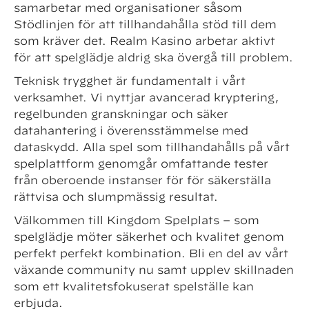
samarbetar med organisationer såsom
Stödlinjen för att tillhandahålla stöd till dem
som kräver det. Realm Kasino arbetar aktivt
för att spelglädje aldrig ska övergå till problem.
Teknisk trygghet är fundamentalt i vårt
verksamhet. Vi nyttjar avancerad kryptering,
regelbunden granskningar och säker
datahantering i överensstämmelse med
dataskydd. Alla spel som tillhandahålls på vårt
spelplattform genomgår omfattande tester
från oberoende instanser för för säkerställa
rättvisa och slumpmässig resultat.
Välkommen till Kingdom Spelplats – som
spelglädje möter säkerhet och kvalitet genom
perfekt perfekt kombination. Bli en del av vårt
växande community nu samt upplev skillnaden
som ett kvalitetsfokuserat spelställe kan
erbjuda.