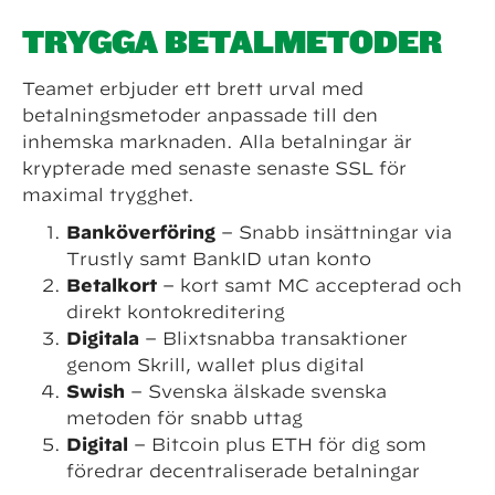
TRYGGA BETALMETODER
Teamet erbjuder ett brett urval med
betalningsmetoder anpassade till den
inhemska marknaden. Alla betalningar är
krypterade med senaste senaste SSL för
maximal trygghet.
Banköverföring
– Snabb insättningar via
Trustly samt BankID utan konto
Betalkort
– kort samt MC accepterad och
direkt kontokreditering
Digitala
– Blixtsnabba transaktioner
genom Skrill, wallet plus digital
Swish
– Svenska älskade svenska
metoden för snabb uttag
Digital
– Bitcoin plus ETH för dig som
föredrar decentraliserade betalningar