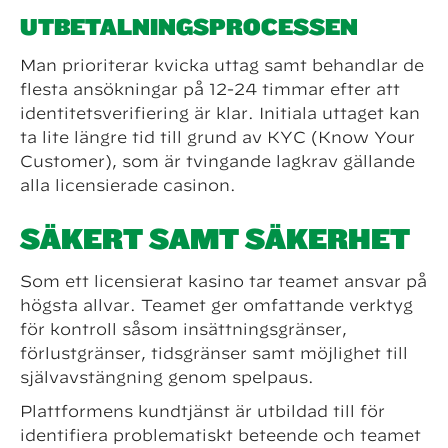
UTBETALNINGSPROCESSEN
Man prioriterar kvicka uttag samt behandlar de
flesta ansökningar på 12-24 timmar efter att
identitetsverifiering är klar. Initiala uttaget kan
ta lite längre tid till grund av KYC (Know Your
Customer), som är tvingande lagkrav gällande
alla licensierade casinon.
SÄKERT SAMT SÄKERHET
Som ett licensierat kasino tar teamet ansvar på
högsta allvar. Teamet ger omfattande verktyg
för kontroll såsom insättningsgränser,
förlustgränser, tidsgränser samt möjlighet till
självavstängning genom spelpaus.
Plattformens kundtjänst är utbildad till för
identifiera problematiskt beteende och teamet