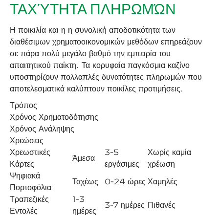
ΤΑΧΎΤΗΤΑ ΠΛΗΡΩΜΏΝ
Η ποικιλία και η η συνολική αποδοτικότητα των
διαθέσιμων χρηματοοικονομικών μεθόδων επηρεάζουν
σε πάρα πολύ μεγάλο βαθμό την εμπειρία του
απαιτητικού παίκτη. Τα κορυφαία παγκόσμια καζίνο
υποστηρίζουν πολλαπλές δυνατότητες πληρωμών που
αποτελεσματικά καλύπτουν ποικίλες προτιμήσεις.
Τρόπος
Χρόνος Χρηματοδότησης
Χρόνος Ανάληψης
Χρεώσεις
Χρεωστικές
3-5
Χωρίς καμία
Άμεσα
Κάρτες
εργάσιμες
χρέωση
Ψηφιακά
Ταχέως
0-24 ώρες
Χαμηλές
Πορτοφόλια
Τραπεζικές
1-3
3-7 ημέρες
Πιθανές
Εντολές
ημέρες