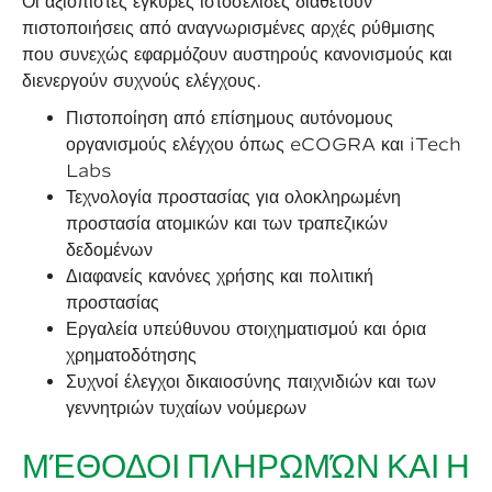
Οι αξιόπιστες έγκυρες ιστοσελίδες διαθέτουν
πιστοποιήσεις από αναγνωρισμένες αρχές ρύθμισης
που συνεχώς εφαρμόζουν αυστηρούς κανονισμούς και
διενεργούν συχνούς ελέγχους.
Πιστοποίηση από επίσημους αυτόνομους
οργανισμούς ελέγχου όπως eCOGRA και iTech
Labs
Τεχνολογία προστασίας για ολοκληρωμένη
προστασία ατομικών και των τραπεζικών
δεδομένων
Διαφανείς κανόνες χρήσης και πολιτική
προστασίας
Εργαλεία υπεύθυνου στοιχηματισμού και όρια
χρηματοδότησης
Συχνοί έλεγχοι δικαιοσύνης παιχνιδιών και των
γεννητριών τυχαίων νούμερων
ΜΈΘΟΔΟΙ ΠΛΗΡΩΜΏΝ ΚΑΙ Η