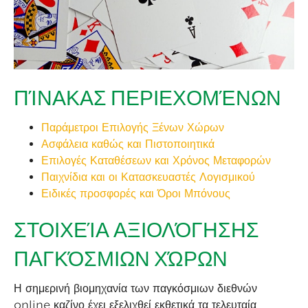
ΠΊΝΑΚΑΣ ΠΕΡΙΕΧΟΜΈΝΩΝ
Παράμετροι Επιλογής Ξένων Χώρων
Ασφάλεια καθώς και Πιστοποιητικά
Επιλογές Καταθέσεων και Χρόνος Μεταφορών
Παιχνίδια και οι Κατασκευαστές Λογισμικού
Ειδικές προσφορές και Όροι Μπόνους
ΣΤΟΙΧΕΊΑ ΑΞΙΟΛΌΓΗΣΗΣ
ΠΑΓΚΌΣΜΙΩΝ ΧΏΡΩΝ
Η σημερινή βιομηχανία των παγκόσμιων διεθνών
online καζίνο έχει εξελιχθεί εκθετικά τα τελευταία