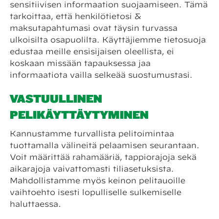
sensitiivisen informaation suojaamiseen. Tämä
tarkoittaa, että henkilötietosi &
maksutapahtumasi ovat täysin turvassa
ulkoisilta osapuolilta. Käyttäjiemme tietosuoja
edustaa meille ensisijaisen oleellista, ei
koskaan missään tapauksessa jaa
informaatiota vailla selkeää suostumustasi.
VASTUULLINEN
PELIKÄYTTÄYTYMINEN
Kannustamme turvallista pelitoimintaa
tuottamalla välineitä pelaamisen seurantaan.
Voit määrittää rahamääriä, tappiorajoja sekä
aikarajoja vaivattomasti tiliasetuksista.
Mahdollistamme myös keinon pelitauoille
vaihtoehto isesti lopulliselle sulkemiselle
haluttaessa.