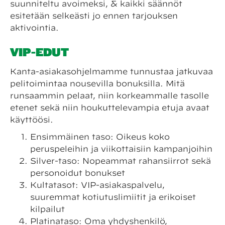
suunniteltu avoimeksi, & kaikki säännöt
esitetään selkeästi jo ennen tarjouksen
aktivointia.
VIP-EDUT
Kanta-asiakasohjelmamme tunnustaa jatkuvaa
pelitoimintaa nousevilla bonuksilla. Mitä
runsaammin pelaat, niin korkeammalle tasolle
etenet sekä niin houkuttelevampia etuja avaat
käyttöösi.
Ensimmäinen taso: Oikeus koko
peruspeleihin ja viikottaisiin kampanjoihin
Silver-taso: Nopeammat rahansiirrot sekä
personoidut bonukset
Kultatasot: VIP-asiakaspalvelu,
suuremmat kotiutuslimiitit ja erikoiset
kilpailut
Platinataso: Oma yhdyshenkilö,