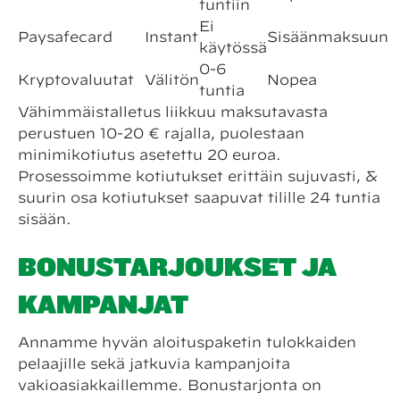
tuntiin
Ei
Paysafecard
Instant
Sisäänmaksuun
käytössä
0-6
Kryptovaluutat
Välitön
Nopea
tuntia
Vähimmäistalletus liikkuu maksutavasta
perustuen 10-20 € rajalla, puolestaan
minimikotiutus asetettu 20 euroa.
Prosessoimme kotiutukset erittäin sujuvasti, &
suurin osa kotiutukset saapuvat tilille 24 tuntia
sisään.
BONUSTARJOUKSET JA
KAMPANJAT
Annamme hyvän aloituspaketin tulokkaiden
pelaajille sekä jatkuvia kampanjoita
vakioasiakkaillemme. Bonustarjonta on