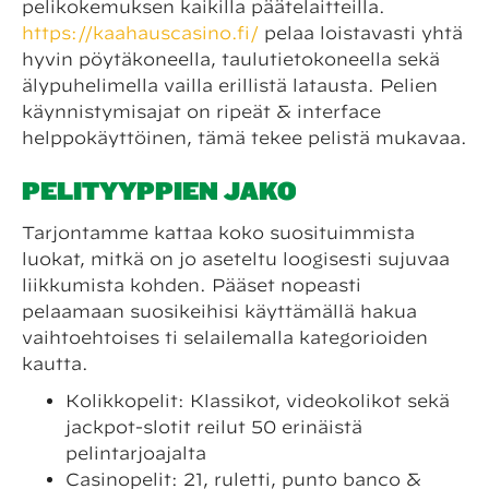
pelikokemuksen kaikilla päätelaitteilla.
https://kaahauscasino.fi/
pelaa loistavasti yhtä
hyvin pöytäkoneella, taulutietokoneella sekä
älypuhelimella vailla erillistä latausta. Pelien
käynnistymisajat on ripeät & interface
helppokäyttöinen, tämä tekee pelistä mukavaa.
PELITYYPPIEN JAKO
Tarjontamme kattaa koko suosituimmista
luokat, mitkä on jo aseteltu loogisesti sujuvaa
liikkumista kohden. Pääset nopeasti
pelaamaan suosikeihisi käyttämällä hakua
vaihtoehtoises ti selailemalla kategorioiden
kautta.
Kolikkopelit: Klassikot, videokolikot sekä
jackpot-slotit reilut 50 erinäistä
pelintarjoajalta
Casinopelit: 21, ruletti, punto banco &