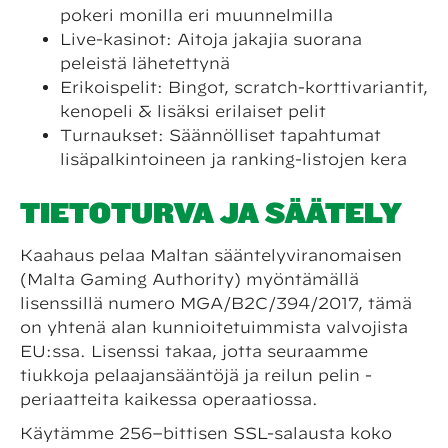
pokeri monilla eri muunnelmilla
Live-kasinot: Aitoja jakajia suorana
peleistä lähetettynä
Erikoispelit: Bingot, scratch-korttivariantit,
kenopeli & lisäksi erilaiset pelit
Turnaukset: Säännölliset tapahtumat
lisäpalkintoineen ja ranking-listojen kera
TIETOTURVA JA SÄÄTELY
Kaahaus pelaa Maltan sääntelyviranomaisen
(Malta Gaming Authority) myöntämällä
lisenssillä numero MGA/B2C/394/2017, tämä
on yhtenä alan kunnioitetuimmista valvojista
EU:ssa. Lisenssi takaa, jotta seuraamme
tiukkoja pelaajansääntöjä ja reilun pelin -
periaatteita kaikessa operaatiossa.
Käytämme 256–bittisen SSL-salausta koko