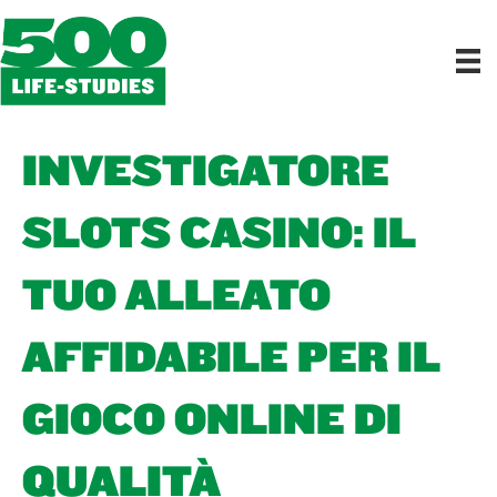
INVESTIGATORE
SLOTS CASINO: IL
TUO ALLEATO
AFFIDABILE PER IL
GIOCO ONLINE DI
QUALITÀ