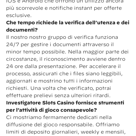
iOS e Android che offrono un utilizzo ancora
più scorrevole e notifiche instant per offerte
esclusive.
Che tempo richiede la verifica dell’utenza e dei
documenti?
Il nostro nostro gruppo di verifica funziona
24/7 per gestire i documenti attraverso il
minor tempo possibile. Nella maggior parte dei
circostanze, il riconoscimento avviene dentro
24 ore dalla presentazione. Per accelerare il
processo, assicurati che i files siano leggibili,
aggiornati e mostrino tutti i informazioni
richiesti. Una volta che verificato, potrai
effettuare prelievi senza ulteriori ritardi.
Investigatore Slots Casino fornisce strumenti
per l’attività di gioco consapevole?
Ci mostriamo fermamente dedicati nella
diffusione del gioco responsabile. Offriamo
limiti di deposito giornalieri, weekly e mensili,