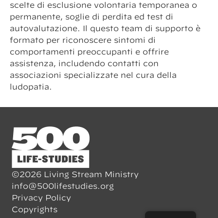
scelte di esclusione volontaria temporanea o
permanente, soglie di perdita ed test di
autovalutazione. Il questo team di supporto è
formato per riconoscere sintomi di
comportamenti preoccupanti e offrire
assistenza, includendo contatti con
associazioni specializzate nel cura della
ludopatia.
©2026 Living Stream Ministry
info@500lifestudies.org
Privacy Policy
Copyrights