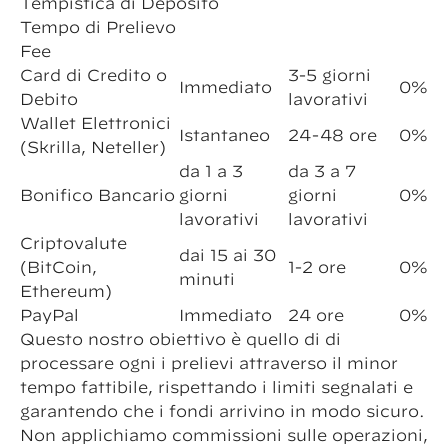
Tempistica di Deposito
Tempo di Prelievo
Fee
Card di Credito o
3-5 giorni
Immediato
0%
Debito
lavorativi
Wallet Elettronici
Istantaneo
24-48 ore
0%
(Skrilla, Neteller)
da 1 a 3
da 3 a 7
Bonifico Bancario
giorni
giorni
0%
lavorativi
lavorativi
Criptovalute
dai 15 ai 30
(BitCoin,
1-2 ore
0%
minuti
Ethereum)
PayPal
Immediato
24 ore
0%
Questo nostro obiettivo è quello di di
processare ogni i prelievi attraverso il minor
tempo fattibile, rispettando i limiti segnalati e
garantendo che i fondi arrivino in modo sicuro.
Non applichiamo commissioni sulle operazioni,