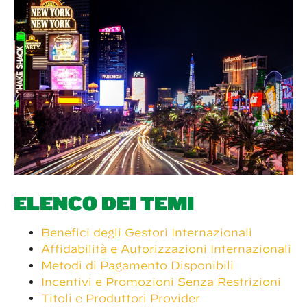
ELENCO DEI TEMI
Benefici degli Gestori Internazionali
Affidabilità e Autorizzazioni Internazionali
Metodi di Pagamento Disponibili
Incentivi e Promozioni Senza Restrizioni
Titoli e Produttori Provider