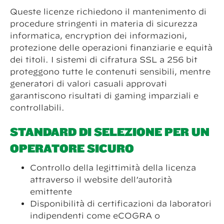
Queste licenze richiedono il mantenimento di
procedure stringenti in materia di sicurezza
informatica, encryption dei informazioni,
protezione delle operazioni finanziarie e equità
dei titoli. I sistemi di cifratura SSL a 256 bit
proteggono tutte le contenuti sensibili, mentre
generatori di valori casuali approvati
garantiscono risultati di gaming imparziali e
controllabili.
STANDARD DI SELEZIONE PER UN
OPERATORE SICURO
Controllo della legittimità della licenza
attraverso il website dell’autorità
emittente
Disponibilità di certificazioni da laboratori
indipendenti come eCOGRA o