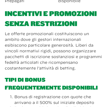
Prepagati
disponibile
INCENTIVI E PROMOZIONI
SENZA RESTRIZIONI
Le offerte promozionali costituiscono un
ambito dove gli gestori internazionali
esibiscono particolare generosità. Liberi da
vincoli normativi rigidi, possono organizzare
pacchetti di iscrizione sostanziosi e programmi
fedeltà articolati che ricompensano
costantemente l’attività di betting.
TIPI DI BONUS
FREQUENTEMENTE DISPONIBILI
Bonus di registrazione con quote che
arrivano a il 500% sul iniziale deposito