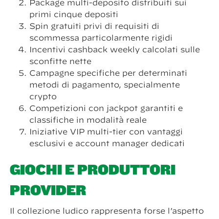
Package multi-deposito distribuiti sui
primi cinque depositi
Spin gratuiti privi di requisiti di
scommessa particolarmente rigidi
Incentivi cashback weekly calcolati sulle
sconfitte nette
Campagne specifiche per determinati
metodi di pagamento, specialmente
crypto
Competizioni con jackpot garantiti e
classifiche in modalità reale
Iniziative VIP multi-tier con vantaggi
esclusivi e account manager dedicati
GIOCHI E PRODUTTORI
PROVIDER
Il collezione ludico rappresenta forse l’aspetto