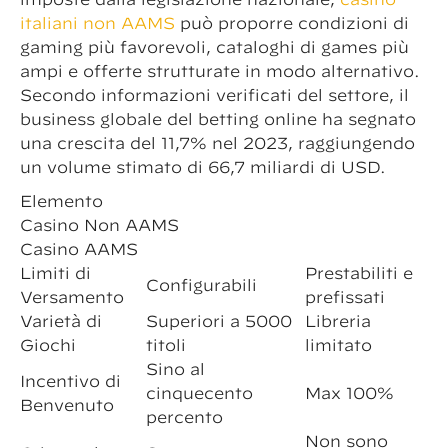
italiani non AAMS
può proporre condizioni di
gaming più favorevoli, cataloghi di games più
ampi e offerte strutturate in modo alternativo.
Secondo informazioni verificati del settore, il
business globale del betting online ha segnato
una crescita del 11,7% nel 2023, raggiungendo
un volume stimato di 66,7 miliardi di USD.
Elemento
Casino Non AAMS
Casino AAMS
Limiti di
Prestabiliti e
Configurabili
Versamento
prefissati
Varietà di
Superiori a 5000
Libreria
Giochi
titoli
limitato
Sino al
Incentivo di
cinquecento
Max 100%
Benvenuto
percento
Non sono