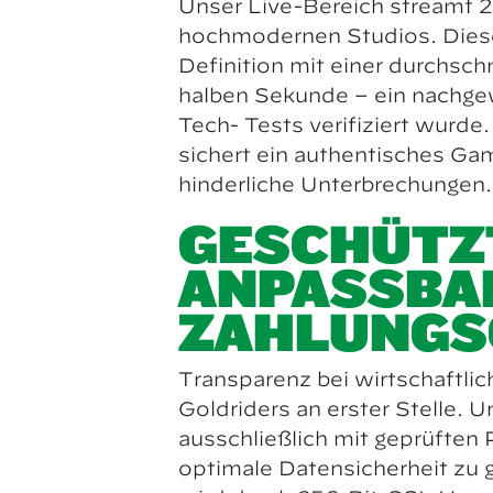
Unser Live-Bereich streamt 2
hochmodernen Studios. Diese
Definition mit einer durchschn
halben Sekunde – ein nachgew
Tech- Tests verifiziert wurde
sichert ein authentisches Gam
hinderliche Unterbrechungen.
GESCHÜTZ
ANPASSBA
ZAHLUNGS
Transparenz bei wirtschaftlic
Goldriders an erster Stelle. U
ausschließlich mit geprüfte
optimale Datensicherheit zu 