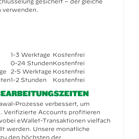
hlüsselung gesichert – der gleiche
n verwenden.
1-3 Werktage
Kostenfrei
0-24 Stunden
Kostenfrei
ge
2-5 Werktage
Kostenfrei
uten
1-2 Stunden
Kostenfrei
BEARBEITUNGSZEITEN
rawal-Prozesse verbessert, um
 Verifizierte Accounts profitieren
wobei eWallet-Transaktionen vielfach
ellt werden. Unsere monatliche
zu den höchsten der