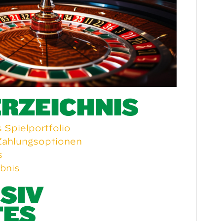
RZEICHNIS
s Spielportfolio
Zahlungsoptionen
s
bnis
SIV
TES