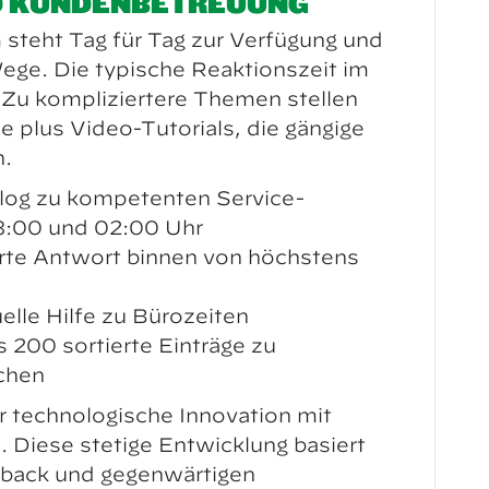
D KUNDENBETREUUNG
 steht Tag für Tag zur Verfügung und
Wege. Die typische Reaktionszeit im
. Zu kompliziertere Themen stellen
he plus Video-Tutorials, die gängige
n.
alog zu kompetenten Service-
08:00 und 02:00 Uhr
erte Antwort binnen von höchstens
elle Hilfe zu Bürozeiten
 200 sortierte Einträge zu
chen
r technologische Innovation mit
. Diese stetige Entwicklung basiert
dback und gegenwärtigen