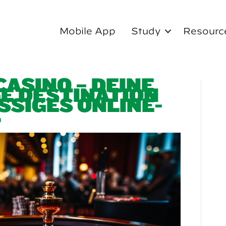
Mobile App
Study
Resourc
ASINO – DEINE
E DESTINATION
SSIGES ONLINE-
L