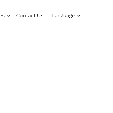
es
Contact Us
Language