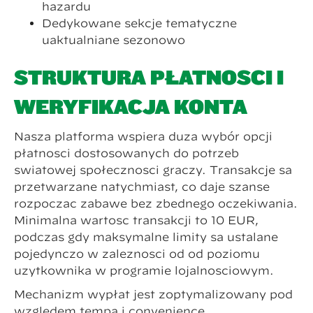
hazardu
Dedykowane sekcje tematyczne
uaktualniane sezonowo
STRUKTURA PŁATNOŚCI I
WERYFIKACJA KONTA
Nasza platforma wspiera dużą wybór opcji
płatności dostosowanych do potrzeb
światowej społeczności graczy. Transakcje są
przetwarzane natychmiast, co daje szansę
rozpocząć zabawę bez zbędnego oczekiwania.
Minimalna wartość transakcji to 10 EUR,
podczas gdy maksymalne limity są ustalane
pojedynczo w zależności od od poziomu
użytkownika w programie lojalnościowym.
Mechanizm wypłat jest zoptymalizowany pod
względem tempa i convenience.